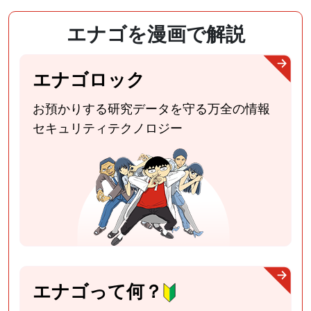
エナゴを漫画で解説
エナゴロック
お預かりする研究データを守る
万全の情報
セキュリティテクノロジー
エナゴって何？