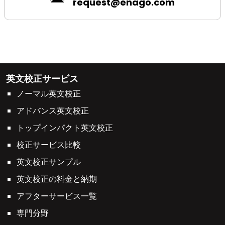
request@enago.com
英文校正サービス
ノーマル英文校正
アドバンス英文校正
トップインパクト英文校正
校正サービス比較
英文校正サンプル
英文校正の料金と納期
アフターサービス一覧
専門分野