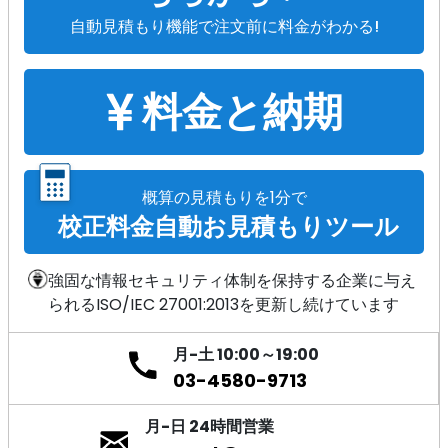
自動見積もり機能で注文前に料金がわかる!
料金と納期
概算の見積もりを1分で
校正料金自動お見積もりツール
強固な情報セキュリティ体制を保持する企業に与え
られるISO/IEC 27001:2013を更新し続けています
月-土 10:00～19:00
03-4580-9713
月-日 24時間営業