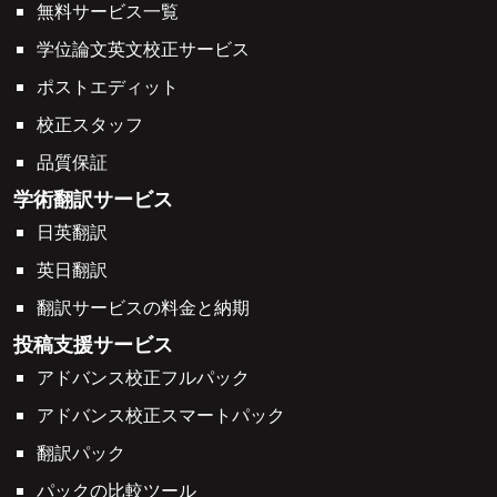
無料サービス一覧
学位論文英文校正サービス
ポストエディット
校正スタッフ
品質保証
学術翻訳サービス
日英翻訳
英日翻訳
翻訳サービスの料金と納期
投稿支援サービス
アドバンス校正フルパック
アドバンス校正スマートパック
翻訳パック
パックの比較ツール