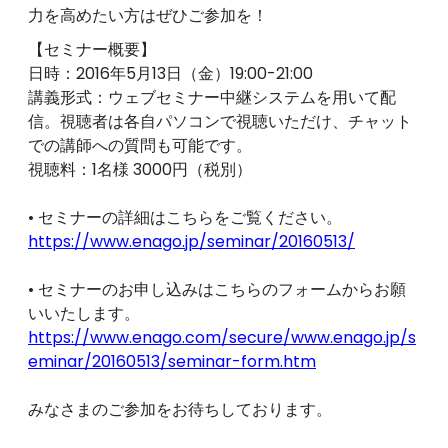
力を高めたい方はぜひご参加を！
【セミナー概要】
日時：2016年5月13日（金）19:00-21:00
講義形式：ウェブセミナー中継システムを用いて配
信。視聴者は各自パソコンで視聴いただけ、チャット
での講師への質問も可能です。
視聴料：1名様 3000円（税別）
• セミナーの詳細はこちらをご覧ください。
https://www.enago.jp/seminar/20160513/
• セミナーのお申し込みはこちらのフォームからお願
いいたします。
https://www.enago.com/secure/www.enago.jp/s
eminar/20160513/seminar-form.htm
みなさまのご参加をお待ちしております。