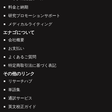
料金と納期
研究プロモーションサポート
メディカルライティング
エナゴについて
会社概要
お支払い
よくあるご質問
特定商取引法に基づく表記
その他のリンク
リサーチハブ
単語集
通訳サービス
英文校正ガイド