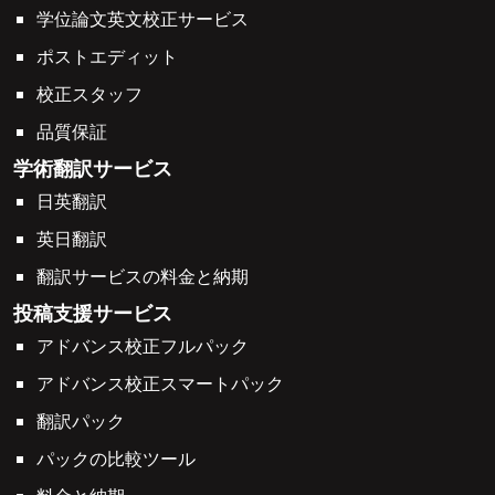
学位論文英文校正サービス
ポストエディット
校正スタッフ
品質保証
学術翻訳サービス
日英翻訳
英日翻訳
翻訳サービスの料金と納期
投稿支援サービス
アドバンス校正フルパック
アドバンス校正スマートパック
翻訳パック
パックの比較ツール