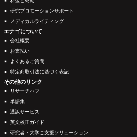
料金と納期
研究プロモーションサポート
メディカルライティング
エナゴについて
会社概要
お支払い
よくあるご質問
特定商取引法に基づく表記
その他のリンク
リサーチハブ
単語集
通訳サービス
英文校正ガイド
研究者・大学ご支援ソリューション