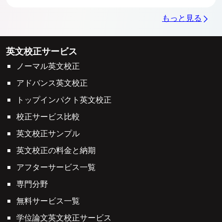
もっと見る
英文校正サービス
ノーマル英文校正
アドバンス英文校正
トップインパクト英文校正
校正サービス比較
英文校正サンプル
英文校正の料金と納期
アフターサービス一覧
専門分野
無料サービス一覧
学位論文英文校正サービス