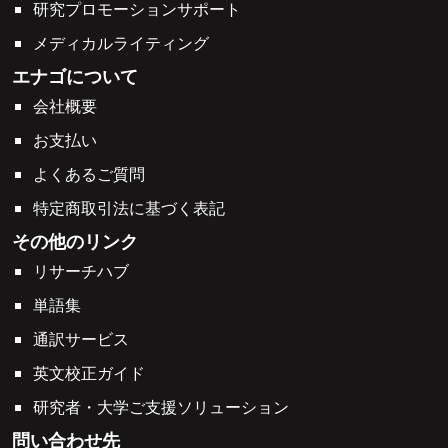
研究プロモーションサポート
メディカルライティング
エナゴについて
会社概要
お支払い
よくあるご質問
特定商取引法に基づく表記
その他のリンク
リサーチハブ
単語集
通訳サービス
英文校正ガイド
研究者・大学ご支援ソリューション
問い合わせ先