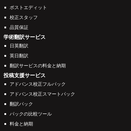
ポストエディット
校正スタッフ
品質保証
学術翻訳サービス
日英翻訳
英日翻訳
翻訳サービスの料金と納期
投稿支援サービス
アドバンス校正フルパック
アドバンス校正スマートパック
翻訳パック
パックの比較ツール
料金と納期