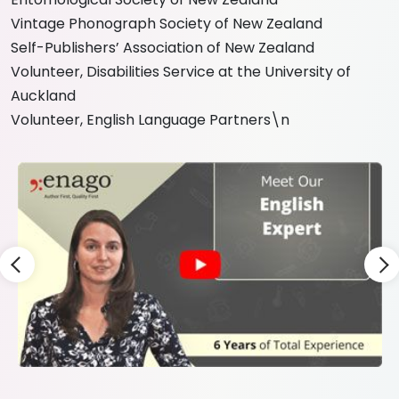
Vintage Phonograph Society of New Zealand
Self-Publishers’ Association of New Zealand
Volunteer, Disabilities Service at the University of
Auckland
Volunteer, English Language Partners\n
Slide 3 of 9