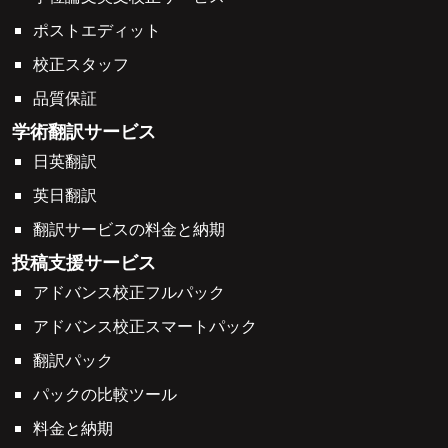
ポストエディット
校正スタッフ
品質保証
学術翻訳サービス
日英翻訳
英日翻訳
翻訳サービスの料金と納期
投稿支援サービス
アドバンス校正フルパック
アドバンス校正スマートパック
翻訳パック
パックの比較ツール
料金と納期