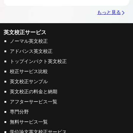
もっと見る
英文校正サービス
ノーマル英文校正
アドバンス英文校正
トップインパクト英文校正
校正サービス比較
英文校正サンプル
英文校正の料金と納期
アフターサービス一覧
専門分野
無料サービス一覧
学位論文英文校正サービス