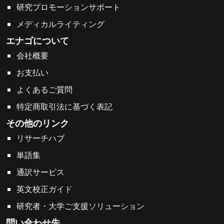
研究プロモーションサポート
メディカルライティング
エナゴについて
会社概要
お支払い
よくあるご質問
特定商取引法に基づく表記
その他のリンク
リサーチハブ
単語集
通訳サービス
英文校正ガイド
研究者・大学ご支援ソリューション
問い合わせ先