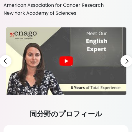
American Association for Cancer Research
New York Academy of Sciences
Slide 3 of 9
同分野のプロフィール