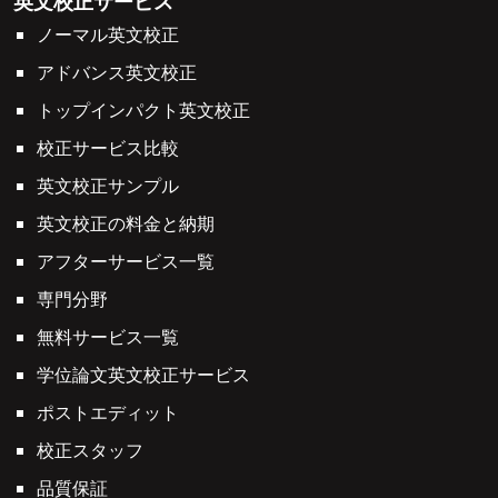
英文校正サービス
ノーマル英文校正
アドバンス英文校正
トップインパクト英文校正
校正サービス比較
英文校正サンプル
英文校正の料金と納期
アフターサービス一覧
専門分野
無料サービス一覧
学位論文英文校正サービス
ポストエディット
校正スタッフ
品質保証