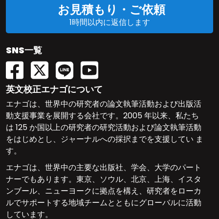
お見積もり・ご依頼
1時間以内に返信します
SNS一覧
英文校正エナゴについて
エナゴは、世界中の研究者の論文執筆活動および出版活
動支援事業を展開する会社です。2005 年以来、私たち
は 125 か国以上の研究者の研究活動および論文執筆活動
をはじめとし、ジャーナルへの採択までを支援してい ま
す。
エナゴは、世界中の主要な出版社、学会、大学のパート
ナーでもあります。東京、ソウル、北京、上海、イスタ
ンブール、ニューヨークに拠点を構え、研究者をローカ
ルでサポートする地域チームとともにグローバルに活動
しています。