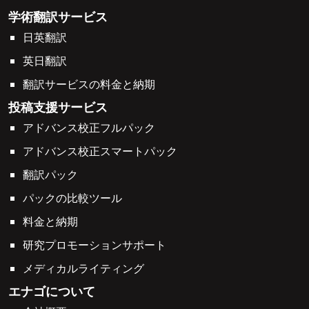
学術翻訳サービス
日英翻訳
英日翻訳
翻訳サービスの料金と納期
投稿支援サービス
アドバンス校正フルパック
アドバンス校正スマートパック
翻訳パック
パックの比較ツール
料金と納期
研究プロモーションサポート
メディカルライティング
エナゴについて