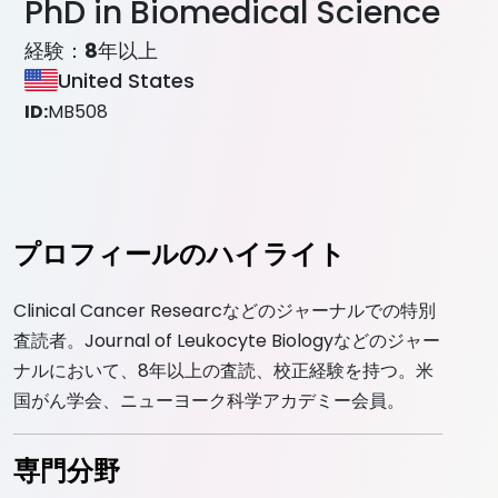
PhD in Biomedical Science
経験：
8
年以上
United States
ID:
MB508
プロフィールのハイライト
Clinical Cancer Researcなどのジャーナルでの特別
査読者。Journal of Leukocyte Biologyなどのジャー
ナルにおいて、8年以上の査読、校正経験を持つ。米
国がん学会、ニューヨーク科学アカデミー会員。
専門分野