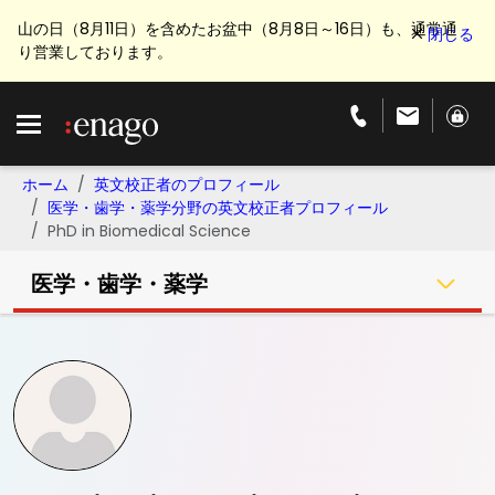
山の日（8月11日）を含めたお盆中（8月8日～16日）も、通常通
り営業しております。
ホーム
英文校正者のプロフィール
医学・歯学・薬学分野の英文校正者プロフィール
PhD in Biomedical Science
医学・歯学・薬学