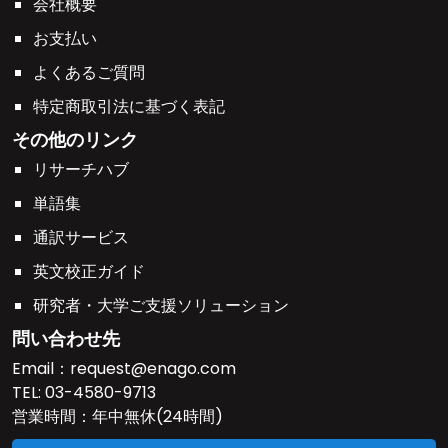
会社概要
お支払い
よくあるご質問
特定商取引法に基づく表記
その他のリンク
リサーチハブ
単語集
通訳サービス
英文校正ガイド
研究者・大学ご支援ソリューション
問い合わせ先
Email：
request@enago.com
TEL:
03-4580-9713
営業時間：年中無休(24時間)