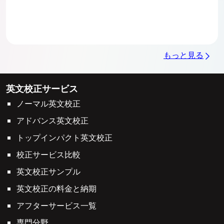
もっと見る
英文校正サービス
ノーマル英文校正
アドバンス英文校正
トップインパクト英文校正
校正サービス比較
英文校正サンプル
英文校正の料金と納期
アフターサービス一覧
専門分野