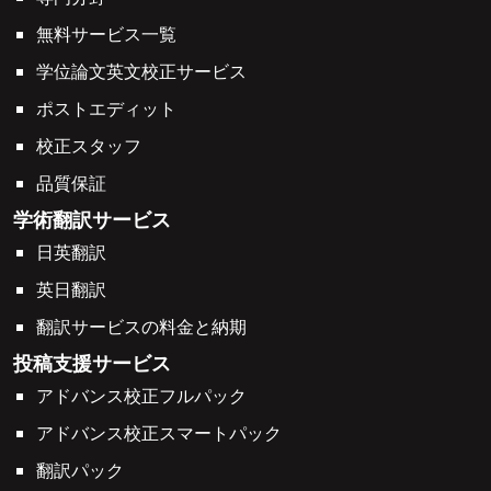
無料サービス一覧
学位論文英文校正サービス
ポストエディット
校正スタッフ
品質保証
学術翻訳サービス
日英翻訳
英日翻訳
翻訳サービスの料金と納期
投稿支援サービス
アドバンス校正フルパック
アドバンス校正スマートパック
翻訳パック