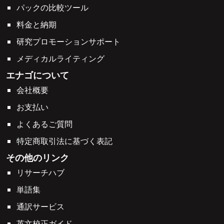
パックの比較ツール
料金と納期
研究プロモーションサポート
メディカルライティング
エナゴについて
会社概要
お支払い
よくあるご質問
特定商取引法に基づく表記
その他のリンク
リサーチハブ
単語集
通訳サービス
英文校正ガイド