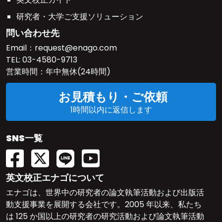
研究者・大学ご支援ソリューション
問い合わせ先
Email：
request@enago.com
TEL:
03-4580-9713
営業時間：年中無休(24時間)
お見積もり・ご依頼
1時間以内に返信します
SNS一覧
英文校正エナゴについて
エナゴは、世界中の研究者の論文執筆活動および出版活
動支援事業を展開する会社です。2005 年以来、私たち
は 125 か国以上の研究者の研究活動および論文執筆活動