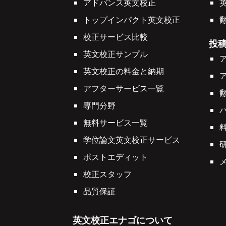
アドバンス英文校正
トップインパクト英文校正
校正サービス比較
投
英文校正サンプル
英文校正の料金と納期
アフターサービス一覧
専門分野
無料サービス一覧
学位論文英文校正サービス
ポストエディット
校正スタッフ
品質保証
英文校正エナゴについて