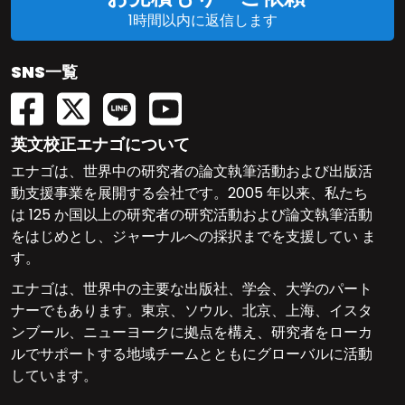
1時間以内に返信します
SNS一覧
英文校正エナゴについて
エナゴは、世界中の研究者の論文執筆活動および出版活
動支援事業を展開する会社です。2005 年以来、私たち
は 125 か国以上の研究者の研究活動および論文執筆活動
をはじめとし、ジャーナルへの採択までを支援してい ま
す。
エナゴは、世界中の主要な出版社、学会、大学のパート
ナーでもあります。東京、ソウル、北京、上海、イスタ
ンブール、ニューヨークに拠点を構え、研究者をローカ
ルでサポートする地域チームとともにグローバルに活動
しています。