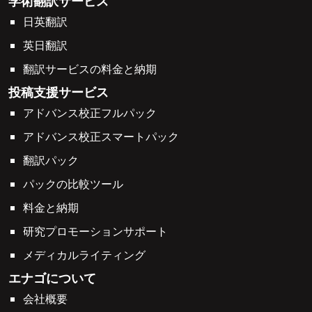
学術翻訳サービス
日英翻訳
英日翻訳
翻訳サービスの料金と納期
投稿支援サービス
アドバンス校正フルパック
アドバンス校正スマートパック
翻訳パック
パックの比較ツール
料金と納期
研究プロモーションサポート
メディカルライティング
エナゴについて
会社概要