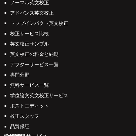
ノーマル英文校正
アドバンス英文校正
トップインパクト英文校正
校正サービス比較
英文校正サンプル
英文校正の料金と納期
アフターサービス一覧
専門分野
無料サービス一覧
学位論文英文校正サービス
ポストエディット
校正スタッフ
品質保証