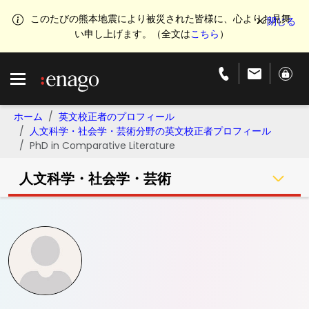
このたびの熊本地震により被災された皆様に、心よりお見舞
い申し上げます。（全文は
こちら
）
ホーム
英文校正者のプロフィール
人文科学・社会学・芸術分野の英文校正者プロフィール
PhD in Comparative Literature
人文科学・社会学・芸術