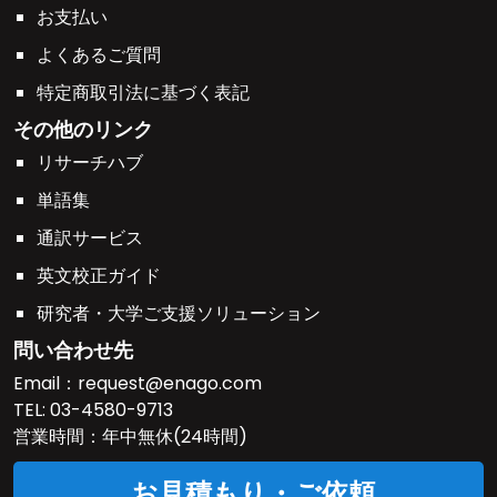
お支払い
よくあるご質問
特定商取引法に基づく表記
その他のリンク
リサーチハブ
単語集
通訳サービス
英文校正ガイド
研究者・大学ご支援ソリューション
問い合わせ先
Email：
request@enago.com
TEL:
03-4580-9713
営業時間：年中無休(24時間)
お見積もり・ご依頼