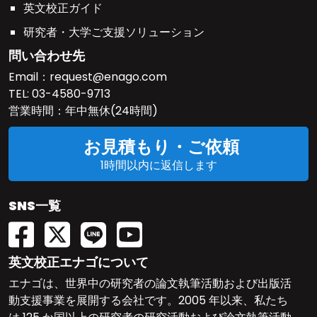
英文校正ガイド
研究者・大学ご支援ソリューション
問い合わせ先
Email：
request@enago.com
TEL:
03-4580-9713
営業時間：年中無休(24時間)
お見積もり・ご依頼
1時間以内に返信します
SNS一覧
英文校正エナゴについて
エナゴは、世界中の研究者の論文執筆活動および出版活
動支援事業を展開する会社です。2005 年以来、私たち