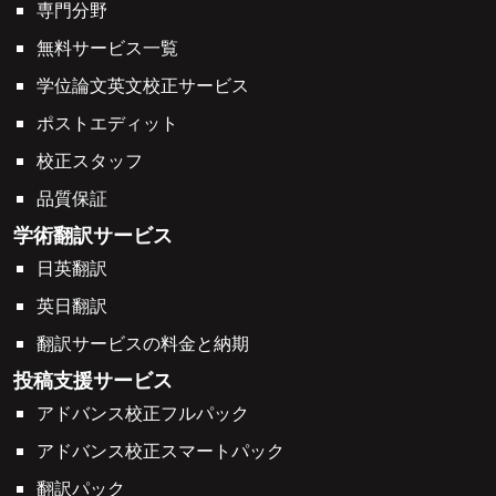
専門分野
無料サービス一覧
学位論文英文校正サービス
ポストエディット
校正スタッフ
品質保証
学術翻訳サービス
日英翻訳
英日翻訳
翻訳サービスの料金と納期
投稿支援サービス
アドバンス校正フルパック
アドバンス校正スマートパック
翻訳パック