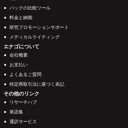
パックの比較ツール
料金と納期
研究プロモーションサポート
メディカルライティング
エナゴについて
会社概要
お支払い
よくあるご質問
特定商取引法に基づく表記
その他のリンク
リサーチハブ
単語集
通訳サービス