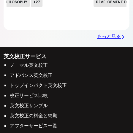
DEVELOPMENT ECONOMICS
+
17
もっと見る
英文校正サービス
ノーマル英文校正
アドバンス英文校正
トップインパクト英文校正
校正サービス比較
英文校正サンプル
英文校正の料金と納期
アフターサービス一覧