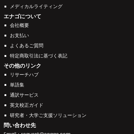
メディカルライティング
エナゴについて
会社概要
お支払い
よくあるご質問
特定商取引法に基づく表記
その他のリンク
リサーチハブ
単語集
通訳サービス
英文校正ガイド
研究者・大学ご支援ソリューション
問い合わせ先