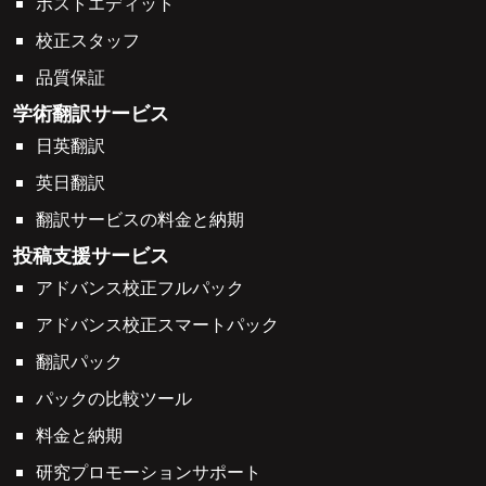
ポストエディット
校正スタッフ
品質保証
学術翻訳サービス
日英翻訳
英日翻訳
翻訳サービスの料金と納期
投稿支援サービス
アドバンス校正フルパック
アドバンス校正スマートパック
翻訳パック
パックの比較ツール
料金と納期
研究プロモーションサポート