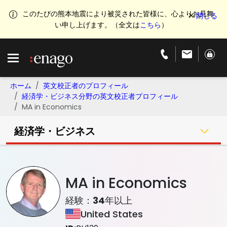
このたびの熊本地震により被災された皆様に、心よりお見舞
い申し上げます。（全文は
こちら
）
ホーム
英文校正者のプロフィール
経済学・ビジネス分野の英文校正者プロフィール
MA in Economics
経済学・ビジネス
MA in Economics
経験：
34
年以上
United States