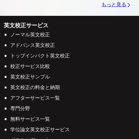
もっと見る
英文校正サービス
ノーマル英文校正
アドバンス英文校正
トップインパクト英文校正
校正サービス比較
英文校正サンプル
英文校正の料金と納期
アフターサービス一覧
専門分野
無料サービス一覧
学位論文英文校正サービス