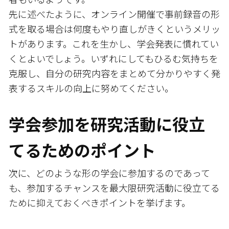
先に述べたように、オンライン開催で事前録音の形
式を取る場合は何度もやり直しがきくというメリッ
トがあります。これを生かし、学会発表に慣れてい
くとよいでしょう。いずれにしてもひるむ気持ちを
克服し、自分の研究内容をまとめて分かりやすく発
表するスキルの向上に努めてください。
学会参加を研究活動に役立
てるためのポイント
次に、どのような形の学会に参加するのであって
も、参加するチャンスを最大限研究活動に役立てる
ために抑えておくべきポイントを挙げます。