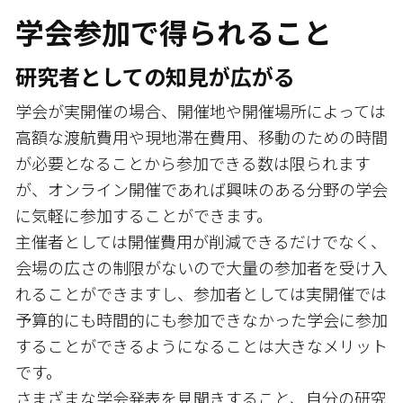
学会参加で得られること
研究者としての知見が広がる
学会が実開催の場合、開催地や開催場所によっては
高額な渡航費用や現地滞在費用、移動のための時間
が必要となることから参加できる数は限られます
が、オンライン開催であれば興味のある分野の学会
に気軽に参加することができます。
主催者としては開催費用が削減できるだけでなく、
会場の広さの制限がないので大量の参加者を受け入
れることができますし、参加者としては実開催では
予算的にも時間的にも参加できなかった学会に参加
することができるようになることは大きなメリット
です。
さまざまな学会発表を見聞きすること、自分の研究