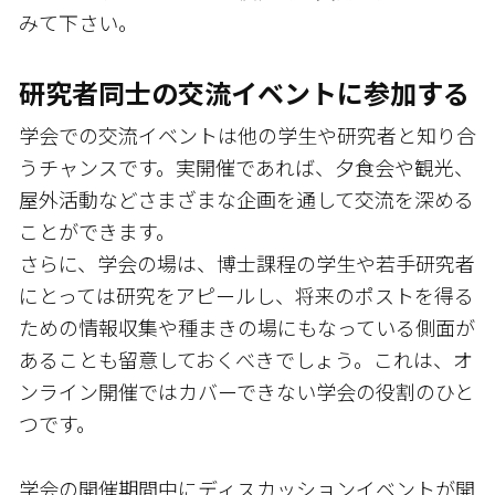
みて下さい。
研究者同士の交流イベントに参加する
学会での交流イベントは他の学生や研究者と知り合
うチャンスです。実開催であれば、夕食会や観光、
屋外活動などさまざまな企画を通して交流を深める
ことができます。
さらに、学会の場は、博士課程の学生や若手研究者
にとっては研究をアピールし、将来のポストを得る
ための情報収集や種まきの場にもなっている側面が
あることも留意しておくべきでしょう。これは、オ
ンライン開催ではカバーできない学会の役割のひと
つです。
学会の開催期間中にディスカッションイベントが開