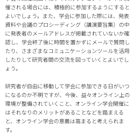
催される場合には、積極的に参加するようにすると
よいでしょう。また、学会に参加した際には、発表
資料や会議のプロシーディング（講演要旨集）の中
に発表者のメールアドレスが掲載されていないか確
認し、学会終了後に時間を置かずにメールで質問し
たり、さまざまなコミュニケーションツールを活用
したりして研究者間の交流を図っていくとよいでし
ょう。
研究者が自由に移動して学会に参加できる日がいつ
になるのか不明ですが、今後、益々オンライン上の
環境が整備されていくこと、オンライン学会開催に
はそれなりのメリットがあることなどを踏まえる
と、オンライン学会の意義は高まると考えられま
す。