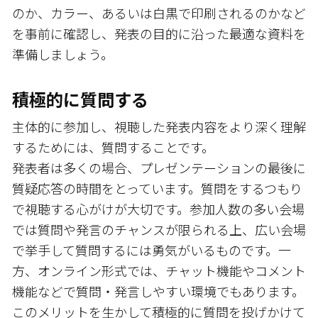
のか、カラー、あるいは白黒で印刷されるのかなど
を事前に確認し、発表の目的に沿った最適な資料を
準備しましょう。
積極的に質問する
主体的に参加し、視聴した発表内容をより深く理解
するためには、質問することです。
発表者は多くの場合、プレゼンテーションの最後に
質疑応答の時間をとっています。質問をするつもり
で視聴する心がけが大切です。参加人数の多い会場
では質問や発言のチャンスが限られる上、広い会場
で挙手して質問するには勇気がいるものです。一
方、オンライン形式では、チャット機能やコメント
機能などで質問・発言しやすい環境でもあります。
このメリットを生かして積極的に質問を投げかけて