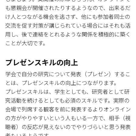
も懇親会が開催されたりするようなので、出来るだ
け人とつながる機会を逃さず、他にも参加者同士の
交流を促す対策が講じられている場合にはそれも活
用し、後で連絡をとれるような関係を積極的に築く
ことが大切です。
プレゼンスキルの向上
学会で自分の研究について発表（プレゼン）するこ
とは、プレゼンスキルの向上につながります。
プレゼンスキルは、学生としても、研究者として研
究活動を続けるとしても必須のスキルです。実際の
会場で列席する観客を前に発表するよりオンライン
の方がやりやすいという人もいる一方で、相手（視
聴者）の反応が見えないのでやりづらいと思う発表
者もいるようです。