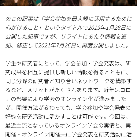
※この記事は「学会参加を最大限に活用するために
心がけること」というタイトルで2019年1月28日に
公開した記事ですが、リライトにあたり情報を追
記、修正して2021年7月26日に再度公開しました。
学生や研究者にとって、学会参加・学会発表は、研
究成果を相互に提供し新しい情報を得るとともに、
同じ分野の研究者と知り合いネットワークを構築す
るなど、メリットがたくさんあります。近年はコロ
ナの影響により学会のオンライン化が進みました
が、開催方法が変わっても、学会参加や学会発表の
好機を研究活動に活かすことは可能です。今回は、
最近主流となっているオンライン学会の実情と、実
開催・オンライン開催共に学会発表を研究活動に活