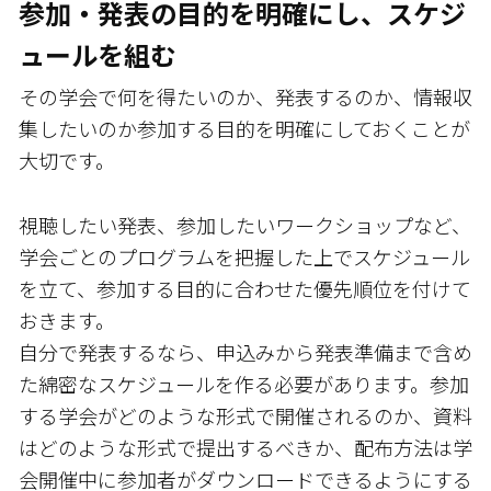
参加・発表の目的を明確にし、スケジ
ュールを組む
その学会で何を得たいのか、発表するのか、情報収
集したいのか――参加する目的を明確にしておくことが
大切です。
視聴したい発表、参加したいワークショップなど、
学会ごとのプログラムを把握した上でスケジュール
を立て、参加する目的に合わせた優先順位を付けて
おきます。
自分で発表するなら、申込みから発表準備まで含め
た綿密なスケジュールを作る必要があります。参加
する学会がどのような形式で開催されるのか、資料
はどのような形式で提出するべきか、配布方法は学
会開催中に参加者がダウンロードできるようにする