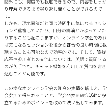
間外にも）何度でも視聴できるので、内容をしっか
り理解できるまで繰り返し聞くことができるので
す。
しかも、現地開催だと同じ時間帯に気になるセッシ
ョンが重複していたり、自分の講演とかぶっていた
りすることも起こりますが、オンライン学会であれ
ば気になるセッションを後から都合の良い時間に視
聴することも可能なので効率的です。そして、質疑
応答や参加者との交流については、英語で質問する
のが苦手でも、チャット機能を利用して質問を書き
込むことが可能です。
この様なオンライン学会の昨今の実情を踏まえ、学
会参加で得られることと、学会発表を研究活動に役
立てるためのポイントを改めて洗い出してみます。