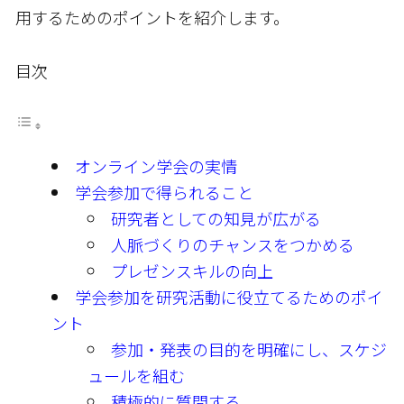
用するためのポイントを紹介します。
目次
オンライン学会の実情
学会参加で得られること
研究者としての知見が広がる
人脈づくりのチャンスをつかめる
プレゼンスキルの向上
学会参加を研究活動に役立てるためのポイ
ント
参加・発表の目的を明確にし、スケジ
ュールを組む
積極的に質問する