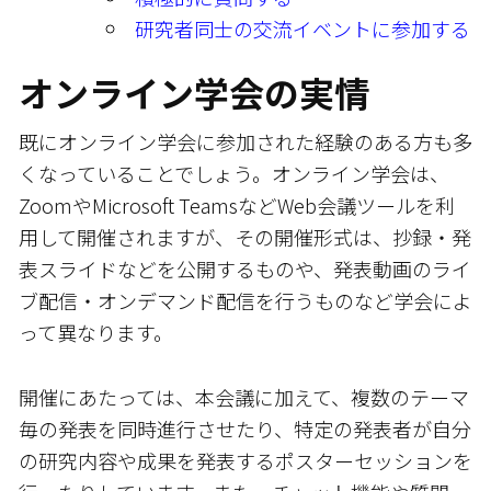
研究者同士の交流イベントに参加する
オンライン学会の実情
既にオンライン学会に参加された経験のある方も多
くなっていることでしょう。オンライン学会は、
ZoomやMicrosoft TeamsなどWeb会議ツールを利
用して開催されますが、その開催形式は、抄録・発
表スライドなどを公開するものや、発表動画のライ
ブ配信・オンデマンド配信を行うものなど学会によ
って異なります。
開催にあたっては、本会議に加えて、複数のテーマ
毎の発表を同時進行させたり、特定の発表者が自分
の研究内容や成果を発表するポスターセッションを