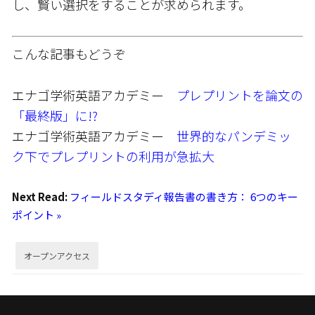
し、賢い選択をすることが求められます。
こんな記事もどうぞ
エナゴ学術英語アカデミー
プレプリントを論文の
「最終版」に!?
エナゴ学術英語アカデミー
世界的なパンデミッ
ク下でプレプリントの利用が急拡大
Next Read:
フィールドスタディ報告書の書き方： 6つのキー
ポイント »
オープンアクセス