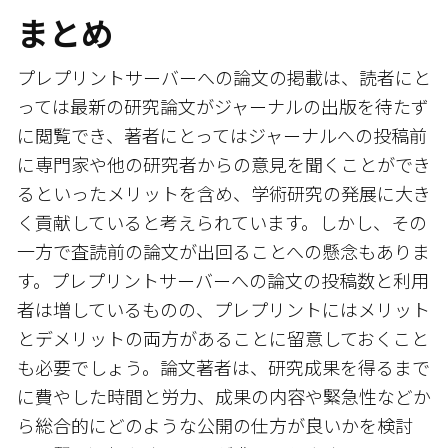
まとめ
プレプリントサーバーへの論文の掲載は、読者にと
っては最新の研究論文がジャーナルの出版を待たず
に閲覧でき、著者にとってはジャーナルへの投稿前
に専門家や他の研究者からの意見を聞くことができ
るといったメリットを含め、学術研究の発展に大き
く貢献していると考えられています。しかし、その
一方で査読前の論文が出回ることへの懸念もありま
す。プレプリントサーバーへの論文の投稿数と利用
者は増しているものの、プレプリントにはメリット
とデメリットの両方があることに留意しておくこと
も必要でしょう。論文著者は、研究成果を得るまで
に費やした時間と労力、成果の内容や緊急性などか
ら総合的にどのような公開の仕方が良いかを検討