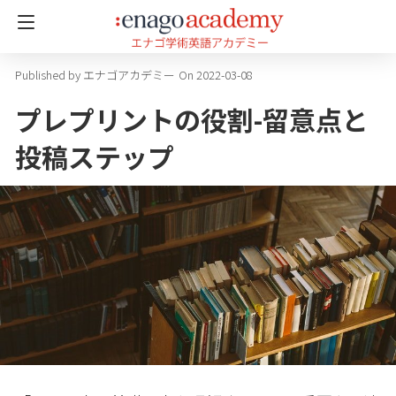
エナゴアカデミー
On 2022-03-08
プレプリントの役割-留意点と
投稿ステップ