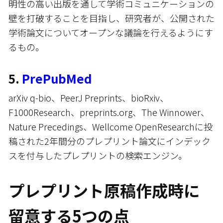
明性の高い出版を通して学術コミュニケーションの
壁を打破することを目指し、研究者が、公開された
学術論文についてオープンな議論を行えるようにす
るもの。
5.
PrePubMed
arXiv q-bio、PeerJ Preprints、bioRxiv、
F1000Research、preprints.org、The Winnower、
Nature Precedings、Wellcome OpenResearchに投
稿された2年間分のプレプリント論文にインデック
スを付与したプレプリントの検索エンジン。
プレプリント原稿作成時に
留意する5つの点