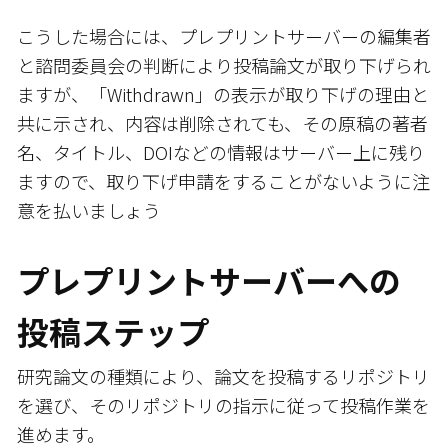
こうした場合には、プレプリントサーバーの編集者
と諮問委員会の判断により投稿論文が取り下げられ
ますが、「Withdrawn」の表示が取り下げの理由と
共に示され、内容は削除されても、その原稿の著者
名、タイトル、DOIなどの情報はサーバー上に残り
ますので、取り下げ申請をすることがないように注
意を払いましょう
プレプリントサーバーへの
投稿ステップ
研究論文の種類により、論文を投稿するリポジトリ
を選び、そのリポジトリの指示に従って投稿作業を
進めます。