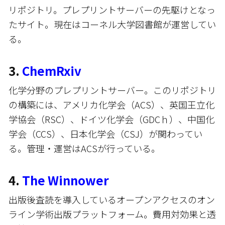
リポジトリ。プレプリントサーバーの先駆けとなっ
たサイト。現在はコーネル大学図書館が運営してい
る。
3.
ChemRxiv
化学分野のプレプリントサーバー。このリポジトリ
の構築には、アメリカ化学会（ACS）、英国王立化
学協会（RSC）、ドイツ化学会（GDCｈ）、中国化
学会（CCS）、日本化学会（CSJ）が関わってい
る。管理・運営はACSが行っている。
4.
The Winnower
出版後査読を導入しているオープンアクセスのオン
ライン学術出版プラットフォーム。費用対効果と透