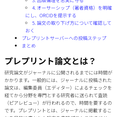
3. 出版倫理を忠実に守る
4. オーサーシップ（著者資格）を明確
にし、ORCIDを提示する
5. 論文の取り下げ方について確認して
おく
プレプリントサーバーへの投稿ステップ
まとめ
プレプリント論文とは？
研究論文がジャーナルに公開されるまでには時間が
かかります。一般的には、ジャーナルに投稿された
論文は、編集委員（エディター）によるチェックを
経てから分野を専門とする研究者に送られて査読
（ピアレビュー）が行われるので、時間を要するの
です。プレプリントとは、ジャーナルに掲載するこ