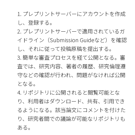
プレプリントサーバーにアカウントを作成
し、登録する。
プレプリントサーバーで適用されているガ
イドライン（Submission Guideなど）を確認
し、それに従って投稿原稿を提出する。
簡単な審査プロセスを経て公開となる。審
査では、研究内容、著者の履歴、研究倫理遵
守などの確認が行われ、問題がなければ公開
となる。
リポジトリに公開されると閲覧可能とな
り、利用者はダウンロード、共有、引用でき
るようになる。該当論文にコメントを付けた
り、研究者間での議論が可能なリポジトリも
ある。