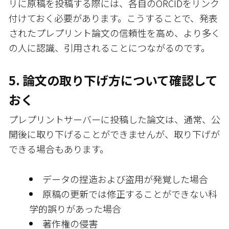
リに原稿を投稿する際には、各自のORCIDをリンク
付けておく必要があります。こうすることで、発表
されたプレプリント論文の信頼性を高め、より多く
の人に認識、引用されることにつながるのです。
5. 論文の取り下げ方について確認して
おく
プレプリントサーバーに投稿した論文は、通常、公
開後に取り下げることができませんが、取り下げが
できる場合もあります。
データの捏造および盗用が発覚した場合
原稿の更新では修正することができない科
学的誤りがあった場合
著作権の侵害