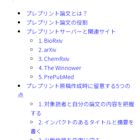
プレプリント論文とは？
プレプリント論文の役割
プレプリントサーバーと関連サイト
1. BioRxiv
2. arXiv
3. ChemRxiv
4. The Winnower
5. PrePubMed
プレプリント原稿作成時に留意する5つの
点
1. 対象読者と自分の論文の内容を把握
する
2. インパクトのあるタイトルと摘要を
書く