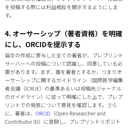
を投稿する際には利益相反を開示するようにしま
す。
4. オーサーシップ（著者資格）を明確
にし、ORCIDを提示する
論文の作成に寄与した全ての著者が、プレプリント
サーバーへの投稿について認識し、同意している必
要があります。まず、誰を著者とするか、つまりオ
ーサーシップに関するガイドライン（国際医学編集
者会議（ICMJE）の基準あるいは投稿先ジャーナル
のガイドライン）に従って明確にした上で、プレプ
リントでの発表について意見を確認します。さら
に、著者は、
ORCID
（Open Researcher and
Contributor ID）に登録し、プレプリントリポジト