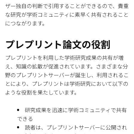
ザー独自の判断で引用することができるので、貴重
な研究が学術コミュニティに素早く共有されること
につながります。
プレプリント論文の役割
プレプリントを利用した学術研究成果の共有が増
え、知識の拡散が促進されています。さまざまな分
野のプレプリントサーバーが誕生し、利用されるこ
とにより、プレプリントは学術研究において以下の
ような役割を果たしています。
研究成果を迅速に学術コミュニティで共有
できる
読者は、プレプリントサーバーに公開され