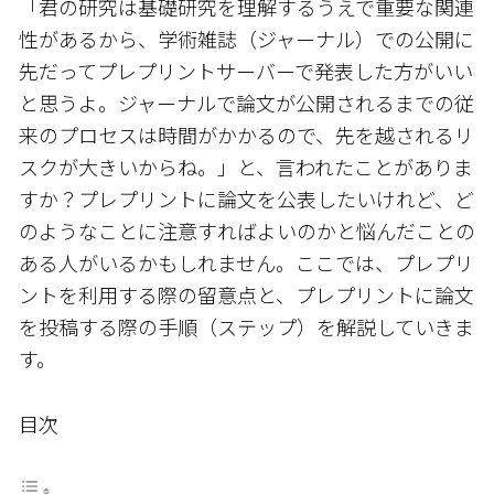
「君の研究は基礎研究を理解するうえで重要な関連
性があるから、学術雑誌（ジャーナル）での公開に
先だってプレプリントサーバーで発表した方がいい
と思うよ。ジャーナルで論文が公開されるまでの従
来のプロセスは時間がかかるので、先を越されるリ
スクが大きいからね。」と、言われたことがありま
すか？プレプリントに論文を公表したいけれど、ど
のようなことに注意すればよいのかと悩んだことの
ある人がいるかもしれません。ここでは、プレプリ
ントを利用する際の留意点と、プレプリントに論文
を投稿する際の手順（ステップ）を解説していきま
す。
目次