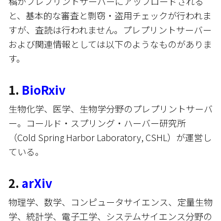
稿がプレプリントサーバーにアップロードされる
と、基本的な審査と剽窃・盗用チェックが行われま
すが、査読は行われません。プレプリントサーバー
および関連情報としては以下のようなものがありま
す。
1.
BioRxiv
生物化学、医学、生物学分野のプレプリントサーバ
ー。コールド・スプリング・ハーバー研究所
（Cold Spring Harbor Laboratory, CSHL）が運営し
ている。
2.
arXiv
物理学、数学、コンピュータサイエンス、定量生物
学、統計学、電子工学、システムサイエンス分野の