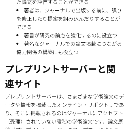
た論文を評価することができる
著者は、ジャーナルで出版する前に、誤り
を修正したり提案を組み込んだりすることが
できる
著書が研究の論点を強化するのに役立つ
著名なジャーナルでの論文掲載につながる
協力関係の構築にも役立つ
プレプリントサーバーと関
連サイト
プレプリントサーバーは、さまざまな学術論文のデ
ータや情報を掲載したオンライン・リポジトリであ
り、そこに掲載されるのはジャーナルにアクセプト
（受理）されていない段階の学術論文です。論文原