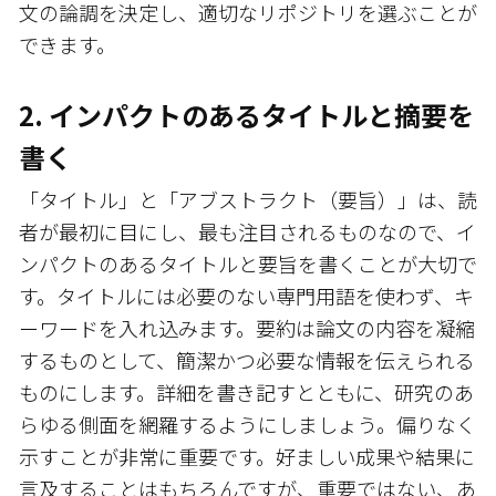
文の論調を決定し、適切なリポジトリを選ぶことが
できます。
2. インパクトのあるタイトルと摘要を
書く
「タイトル」と「アブストラクト（要旨）」は、読
者が最初に目にし、最も注目されるものなので、イ
ンパクトのあるタイトルと要旨を書くことが大切で
す。タイトルには必要のない専門用語を使わず、キ
ーワードを入れ込みます。要約は論文の内容を凝縮
するものとして、簡潔かつ必要な情報を伝えられる
ものにします。詳細を書き記すとともに、研究のあ
らゆる側面を網羅するようにしましょう。偏りなく
示すことが非常に重要です。好ましい成果や結果に
言及することはもちろんですが、重要ではない、あ