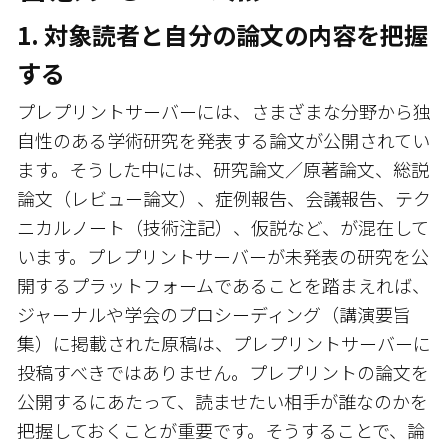
1. 対象読者と自分の論文の内容を把握
する
プレプリントサーバーには、さまざまな分野から独
自性のある学術研究を発表する論文が公開されてい
ます。そうした中には、研究論文／原著論文、総説
論文（レビュー論文）、症例報告、会議報告、テク
ニカルノート（技術注記）、仮説など、が混在して
います。プレプリントサーバーが未発表の研究を公
開するプラットフォームであることを踏まえれば、
ジャーナルや学会のプロシーディング（講演要旨
集）に掲載された原稿は、プレプリントサーバーに
投稿すべきではありません。プレプリントの論文を
公開するにあたって、読ませたい相手が誰なのかを
把握しておくことが重要です。そうすることで、論