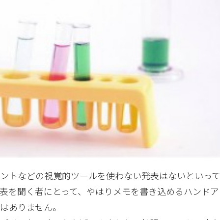
ントなどの視覚的ツールを使わない発表はないといっ
表を聞く者にとって、やはりメモを書き込めるハンドア
はありません。