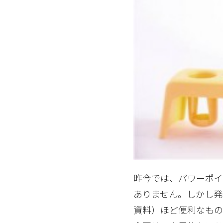
昨今では、パワーポイ
ありません。しかし発
資料）ほど便利なもの