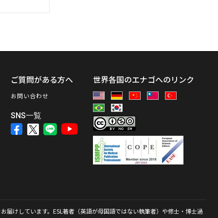
ス
ご質問がある方へ
世界各国のエナゴへのリンク
お問い合わせ
SNS一覧
お届けしています。ESL著者（英語が母国語ではない執筆者）や修士・博士過