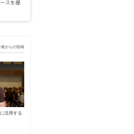
ソースを提
著者からの投稿
に活用する