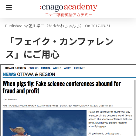
粥川準二（かゆかわじゅんじ）
On 2017-03-31
「フェイク・カンファレン
ス」にご用心