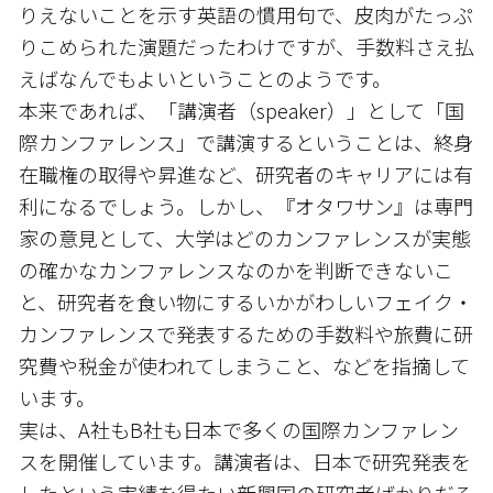
りえないことを示す英語の慣用句で、皮肉がたっぷ
りこめられた演題だったわけですが、手数料さえ払
えばなんでもよいということのようです。
本来であれば、「講演者（speaker）」として「国
際カンファレンス」で講演するということは、終身
在職権の取得や昇進など、研究者のキャリアには有
利になるでしょう。しかし、『オタワサン』は専門
家の意見として、大学はどのカンファレンスが実態
の確かなカンファレンスなのかを判断できないこ
と、研究者を食い物にするいかがわしいフェイク・
カンファレンスで発表するための手数料や旅費に研
究費や税金が使われてしまうこと、などを指摘して
います。
実は、A社もB社も日本で多くの国際カンファレン
スを開催しています。講演者は、日本で研究発表を