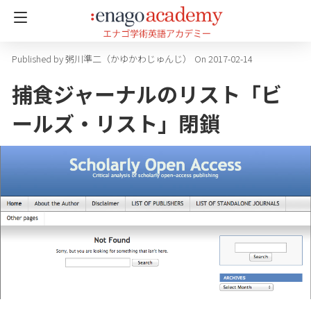
粥川準二（かゆかわじゅんじ）
On 2017-02-14
捕食ジャーナルのリスト「ビ
ールズ・リスト」閉鎖