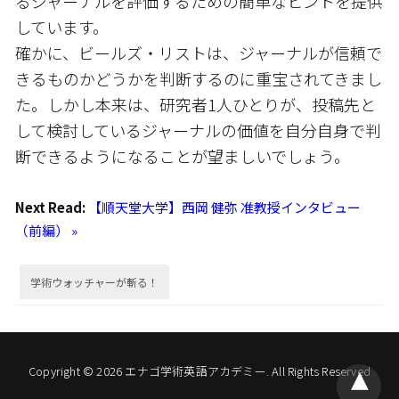
るジャーナルを評価するための簡単なヒントを提供
しています。
確かに、ビールズ・リストは、ジャーナルが信頼で
きるものかどうかを判断するのに重宝されてきまし
た。しかし本来は、研究者1人ひとりが、投稿先と
して検討しているジャーナルの価値を自分自身で判
断できるようになることが望ましいでしょう。
Next Read:
【順天堂大学】西岡 健弥 准教授インタビュー
（前編） »
学術ウォッチャーが斬る！
Copyright © 2026 エナゴ学術英語アカデミー. All Rights Reserved