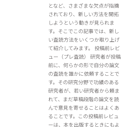
となど、さまざまな欠点が指摘
されており、新しい方法を開拓
しようという動きが見られま
す。そこでこの記事では、新し
い査読方法をいくつか取り上げ
て紹介してみます。 投稿前レビ
ュー（プレ査読） 研究者が投稿
前に、何らかの形で自分の論文
の査読を誰かに依頼することで
す。その研究分野で功績のある
研究者が、若い研究者から頼ま
れて、まだ草稿段階の論文を読
んで意見を寄せることはよくあ
ることです。この投稿前レビュ
ーは、本を出版するときにもよ