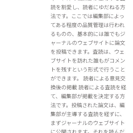
読を割愛し、読者にゆだねる方
法です。ここでは編集部によっ
てある程度の品質管理は行われ
るものの、基本的には誰でもジ
ャーナルのウェブサイトに論文
を投稿できます。査読は、ウェ
ブサイトを訪れた誰もがコメン
トを残すという形式で行うこと
ができます。 読者による意見交
換後の掲載 読者による査読を経
て、編集部が掲載を決定する方
法です。投稿された論文は、編
集部が主導する査読を経ずに、
まずジャーナルのウェブサイト
に公開されます。それを読んだ