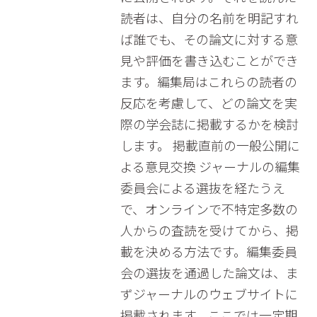
読者は、自分の名前を明記すれ
ば誰でも、その論文に対する意
見や評価を書き込むことができ
ます。編集局はこれらの読者の
反応を考慮して、どの論文を実
際の学会誌に掲載するかを検討
します。 掲載直前の一般公開に
よる意見交換 ジャーナルの編集
委員会による選抜を経たうえ
で、オンラインで不特定多数の
人からの査読を受けてから、掲
載を決める方法です。編集委員
会の選抜を通過した論文は、ま
ずジャーナルのウェブサイトに
掲載されます。ここでは一定期