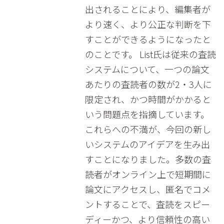
出されることにより、編集者が
より速く、より公正な判断を下
すことができるようになったと
のことです。 List氏は従来の査読
システムについて、一つの論文
あたりの査読者の数が2・3人に
限定され、かつ時間がかかると
いう問題点を指摘しています。
これらへの不満が、今回の新し
いシステムのアイデアを生み出
すことになりました。多数の査
読者がオンライン上で短期間に
論文にアクセスし、匿名でコメ
ントすることで、査読をスピー
ディーかつ、より信頼性の高い