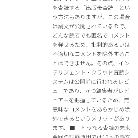
を査読する「出版後査読」とい
う方法もありますが、この場合
は論文が公開されているので、
どんな読者でも匿名でコメント
を発せるため、批判的あるいは
不適切なコメントを除外するこ
とはできません。その点、イン
テリジェント・クラウド査読シ
ステムは公開前に行われるレビ
ューであり、かつ編集者がレビ
ュアーを把握しているため、無
意味なコメントをあらかじめ除
外できるというメリットがあり
ます。 ■ どうなる査読の未来
今回の試験運用では10本の論文