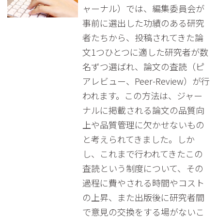
ャーナル）では、編集委員会が
事前に選出した功績のある研究
者たちから、投稿されてきた論
文1つひとつに適した研究者が数
名ずつ選ばれ、論文の査読（ピ
アレビュー、Peer-Review）が行
われます。この方法は、ジャー
ナルに掲載される論文の品質向
上や品質管理に欠かせないもの
と考えられてきました。しか
し、これまで行われてきたこの
査読という制度について、その
過程に費やされる時間やコスト
の上昇、また出版後に研究者間
で意見の交換をする場がないこ