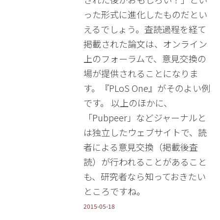
った形式に進化したものだとい
えるでしょう。査読過程を経て
掲載された論文は、オンライン
上のフォーラムで、意見交換の
場が提供されることになりま
す。『PLoS One』がそのよい例
です。 以上のほかに、
「Pubpeer」などジャーナルと
は独立したウェブサイトで、読
者による意見交換（掲載後査
読）が行われることがあること
も、研究者なら知っておきたい
ところですね。
2015-05-18