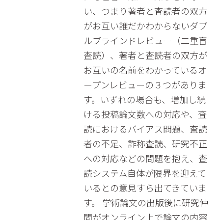
い、つまり著者と査読者の双方
がお互い誰だかわからないダブ
ルブラインドレビュー（二重盲
査読）、著者と査読者の双方が
お互いの名前をわかっているオ
ープンレビューの３つがありま
す。いずれの場合も、増加し続
ける投稿論文数への対応や、査
読におけるバイアス問題、査読
者の不足、詐称査読、研究不正
への対応などの問題を抱え、査
読システム自体が限界を迎えて
いるとの意見すら出てきていま
す。 学術論文の出版後に研究仲
間がオンライン上で論文の内容