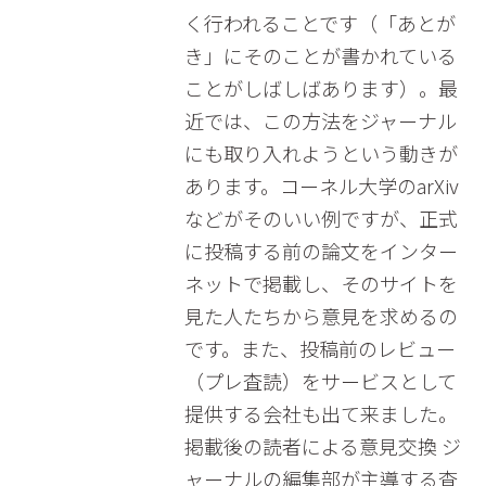
く行われることです（「あとが
き」にそのことが書かれている
ことがしばしばあります）。最
近では、この方法をジャーナル
にも取り入れようという動きが
あります。コーネル大学のarXiv
などがそのいい例ですが、正式
に投稿する前の論文をインター
ネットで掲載し、そのサイトを
見た人たちから意見を求めるの
です。また、投稿前のレビュー
（プレ査読）をサービスとして
提供する会社も出て来ました。
掲載後の読者による意見交換 ジ
ャーナルの編集部が主導する査