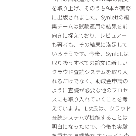
を取り上げ、そのうち9本が実際
に出版されました。Synlettの編
集チームは試験運用の結果を前
向きに捉えており、レビュアー
も著者も、その結果に満足して
いるそうです。今後、Synlettは
取り扱うすべての論文に新しい
クラウド査読システムを取り入
れるだけでなく、助成金申請の
ように査読が必要な他のプロセ
スにも取り入れていくことを考
えています。 List氏は、クラウド
査読システムが機能することは
明白になったので、今後も実験
を重ねて高機能な オンライン査