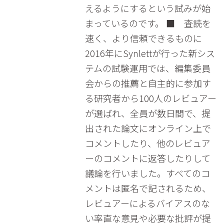
えるようにするという試みが始
まっているのです。 ■ 査読を
速く、より信頼できるものに
2016年にSynlettが行った新シス
テムの試験運用では、編集委員
会からの推薦と自主的に参加す
る研究者から100人のレビュアー
が選ばれ、全員が数日間で、提
出された論文にオンライン上で
コメントしたり、他のレビュア
ーのコメントに返答したりして
議論を行いました。すべてのコ
メントは匿名で記されるため、
レビュアーによるバイアスのな
い率直な意見や必要な批評が提