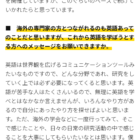
を開催していますが、このぐらいのペースで続けて
いかれたらと思っています。
■
海外の専門家の方とつながれるのも英語あって
のことだと思いますが、これから英語を学ぼうとす
る方へのメッセージをお願いできますか。
英語は世界観を広げるコミュニケーションツールみ
たいなものですので、どんな分野であれ、研究をし
ていく上では必ず必要になってくると思います。英
語が苦手な人はたくさんいるので、無理に英語を学
べとはなかなか言えませんが、いろんなやり方があ
るので自分にあったやり方を探せばよいと思いま
す。ただ、海外の学会などに一度行ってみて、そこ
で感じたことや、日々の日常の研究活動の中で感じ
ることを大事にしてもらいたいなとは思います。僕