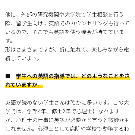
他に、外部の研究機関や大学院で学生相談を行う
際、留学生向けに英語でのカウンセリングも行って
いるので、そこでも英語を使う機会が持てていま
す。
形はさまざまですが、折に触れて、楽しみながら継
続しています。
■
学生への英語の指導では、どのようなことをさ
れていますか。
英語が読めない学生さんは確かに多いです。この大
学では、学部4年、修士2年で心理士になれます
が、心理士の仕事に英語が必要かと言うと微妙かも
しれません。心理士として病院や学校で勤務するわ