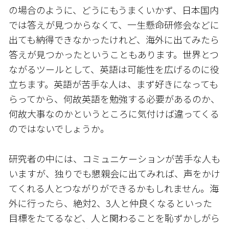
の場合のように、どうにもうまくいかず、日本国内
では答えが見つからなくて、一生懸命研修会などに
出ても納得できなかったけれど、海外に出てみたら
答えが見つかったということもあります。世界とつ
ながるツールとして、英語は可能性を広げるのに役
立ちます。英語が苦手な人は、まず好きになっても
らってから、何故英語を勉強する必要があるのか、
何故大事なのかというところに気付けば違ってくる
のではないでしょうか。
研究者の中には、コミュニケーションが苦手な人も
いますが、独りでも懇親会に出てみれば、声をかけ
てくれる人とつながりができるかもしれません。海
外に行ったら、絶対2、3人と仲良くなるといった
目標をたてるなど、人と関わることを恥ずかしがら