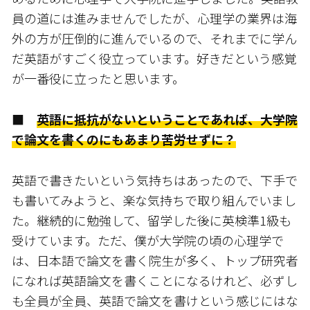
員の道には進みませんでしたが、心理学の業界は海
外の方が圧倒的に進んでいるので、それまでに学ん
だ英語がすごく役立っています。好きだという感覚
が一番役に立ったと思います。
■
英語に抵抗がないということであれば、大学院
で論文を書くのにもあまり苦労せずに？
英語で書きたいという気持ちはあったので、下手で
も書いてみようと、楽な気持ちで取り組んでいまし
た。継続的に勉強して、留学した後に英検準1級も
受けています。ただ、僕が大学院の頃の心理学で
は、日本語で論文を書く院生が多く、トップ研究者
になれば英語論文を書くことになるけれど、必ずし
も全員が全員、英語で論文を書けという感じにはな