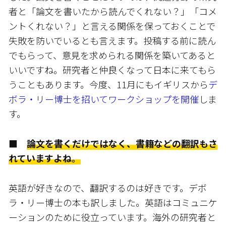
者と「論文を書いたから読んでくれない？」「コメ
ントくれない？」と言える関係を保っておくことで
失敗を防いでいるとも言えます。投稿する前に読ん
でもらって、意見を求められる関係を築いてあると
いいですね。研究者と仲良くなって日本に来てもら
うこともあります。今度、11月にもイギリスから
デ
ボラ・リー博士を招いてワークショップを開催
しま
す。
■
論文を書くだけではなく、書籍などの翻訳もさ
れていますよね。
英語が好きなので、翻訳するのは好きです。デボ
ラ・リー博士の本も訳しました。英語はコミュニケ
ーションのために役立っています。海外の研究者と