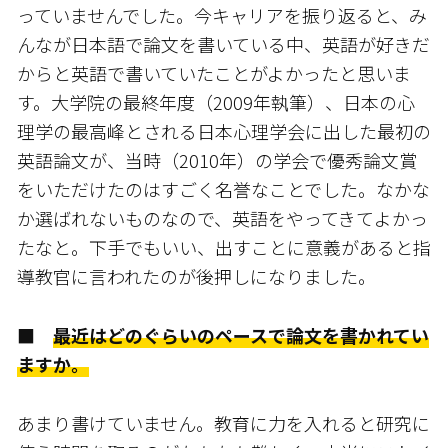
っていませんでした。今キャリアを振り返ると、み
んなが日本語で論文を書いている中、英語が好きだ
からと英語で書いていたことがよかったと思いま
す。大学院の最終年度（2009年執筆）、日本の心
理学の最高峰とされる日本心理学会に出した最初の
英語論文が、当時（2010年）の学会で優秀論文賞
をいただけたのはすごく名誉なことでした。なかな
か選ばれないものなので、英語をやってきてよかっ
たなと。下手でもいい、出すことに意義があると指
導教官に言われたのが後押しになりました。
■
最近はどのぐらいのペースで論文を書かれてい
ますか。
あまり書けていません。教育に力を入れると研究に