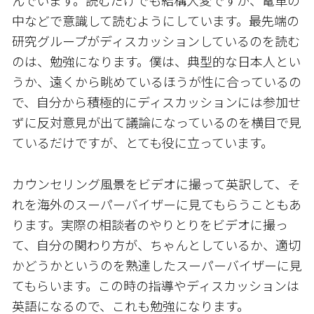
中などで意識して読むようにしています。最先端の
研究グループがディスカッションしているのを読む
のは、勉強になります。僕は、典型的な日本人とい
うか、遠くから眺めているほうが性に合っているの
で、自分から積極的にディスカッションには参加せ
ずに反対意見が出て議論になっているのを横目で見
ているだけですが、とても役に立っています。
カウンセリング風景をビデオに撮って英訳して、そ
れを海外のスーパーバイザーに見てもらうこともあ
ります。実際の相談者のやりとりをビデオに撮っ
て、自分の関わり方が、ちゃんとしているか、適切
かどうかというのを熟達したスーパーバイザーに見
てもらいます。この時の指導やディスカッションは
英語になるので、これも勉強になります。