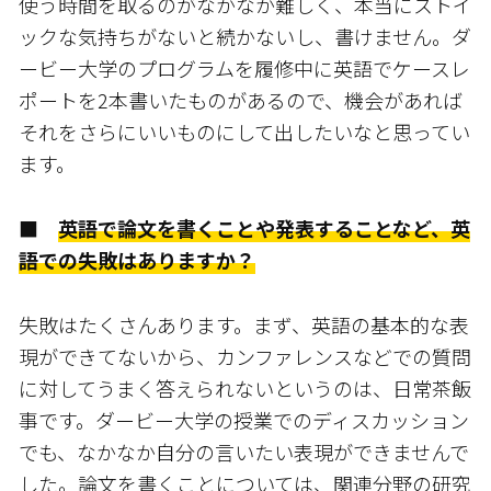
使う時間を取るのがなかなか難しく、本当にストイ
ックな気持ちがないと続かないし、書けません。ダ
ービー大学のプログラムを履修中に英語でケースレ
ポートを2本書いたものがあるので、機会があれば
それをさらにいいものにして出したいなと思ってい
ます。
■
英語で論文を書くことや発表することなど、英
語での失敗はありますか？
失敗はたくさんあります。まず、英語の基本的な表
現ができてないから、カンファレンスなどでの質問
に対してうまく答えられないというのは、日常茶飯
事です。ダービー大学の授業でのディスカッション
でも、なかなか自分の言いたい表現ができませんで
した。論文を書くことについては、関連分野の研究