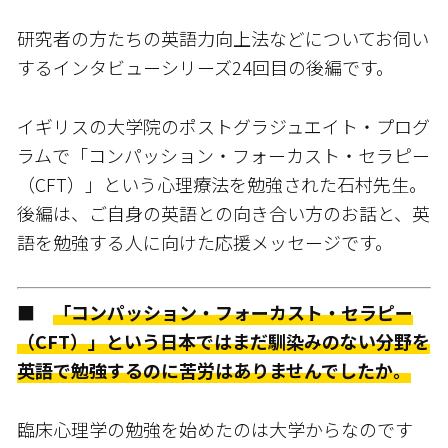
研究者の方たちの英語力向上法などについてお伺い
するインタビューシリーズ24回目の後編です。
イギリスの大学院のポストグラジュエイト・プログ
ラムで「コンパッション・フォーカスト・セラピー
（CFT）」という心理療法を勉強された石村先生。
後編は、ご自身の英語との向き合い方のお話と、英
語を勉強する人に向けた応援メッセージです。
■
「コンパッション・フォーカスト・セラピー
（CFT）」という日本ではまだ馴染みのない分野を
英語で勉強するのに苦労はありませんでしたか。
臨床心理学の勉強を始めたのは大学からなのです