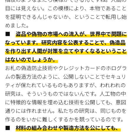
目には見えない。この模様により、本物であること
を証明できるんじゃないか、ということで転用し始
めました。
■
盗品や偽物の市場への流入が、世界中で問題に
なっています。研究内容を公表することで、偽造品
を作り出す人間が対策を立てやすくなるということ
はないのでしょうか。
お札の偽造防止技術やクレジットカードのホログラ
ムの製造方法のように、公開しないことでセキュリ
ティが保たれているものもありますが、われわれの
研究は、そういうものではないんです。人工物の中
に特徴的な情報を埋め込む技術を公開しても、意図
通りには作れません。私たちの研究は、同じものを
作るのをいかに難しくするかを競っているのです。
■
材料の組み合わせや製造方法を公にしても、