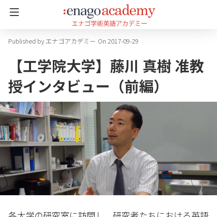
エナゴアカデミー
On 2017-09-29
【工学院大学】藤川 真樹 准教
授インタビュー（前編）
各大学の研究室に訪問し、研究者たちにおける英語