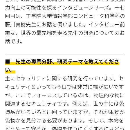
力向上の可能性を探るインタビューシリーズ。十七
回目は、工学院大学情報学部コンピュータ科学科の
藤川真樹先生にお話を伺いました。インタビュー前
編は、世界の最先端を走る先生の研究についてのお
話です。
■ 先生の専門分野、研究テーマを教えてくださ
い。
主にセキュリティに関する研究を行っています。セ
キュリティといっても今日では非常に幅が広いです
が、ここでフォーカスしているのは、物理的な物に
関連するセキュリティです。例えば、世の中には偽
造品がいろいろと出回っていますが、それが本物か
偽物かを見分ける必要があります。そして、本物を
どうやって守るか、偽物を作りにくくするにはどう