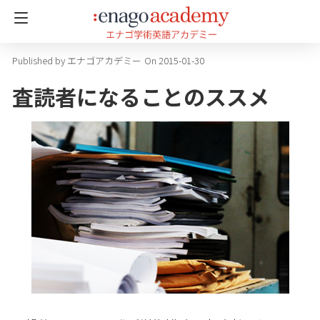
エナゴアカデミー
On 2015-01-30
査読者になることのススメ