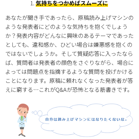
気持ちをつかめばスムーズに
あなたが聞き手であったら、原稿読み上げマシンの
ような発表者にどのような気持ちを抱くでしょう
か？発表内容がどんなに興味のあるテーマであった
としても、違和感か、ひどい場合は嫌悪感を抱くの
ではないでしょうか。そして質疑応答に入ったなら
ば、質問者は発表者の顔色をさぐりながら、場合に
よっては問題点を指摘するような質問を投げかける
ことになります。原稿に頼れなくなった発表者が答
えに窮する…これがQ&Aが恐怖となる筋書きです。