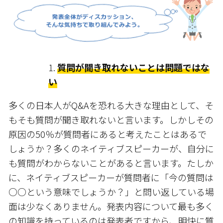
質問が聞き取れないことは問題ではな
い
多くの日本人がQ&Aを恐れる大きな理由として、そ
もそも質問が聞き取れないと言います。しかしその
原因の50％が質問者にあると考えたことはあるで
しょうか？多くのネイティブスピーカーが、自分に
も質問がわからないことがあると言います。たしか
に、ネイティブスピーカーが質問者に「今の質問は
○○という意味でしょうか？」と問い返している場
面は少なくありません。発表内容について最も多く
の知識を持っているのは発表者ですから、明快に質