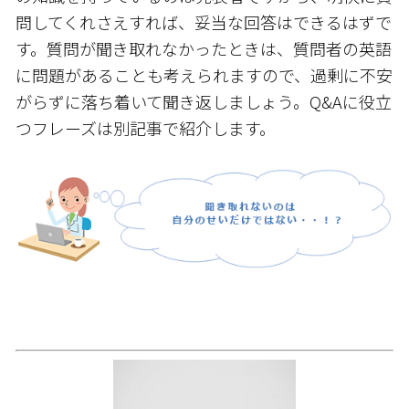
問してくれさえすれば、妥当な回答はできるはずで
す。質問が聞き取れなかったときは、質問者の英語
に問題があることも考えられますので、過剰に不安
がらずに落ち着いて聞き返しましょう。Q&Aに役立
つフレーズは別記事で紹介します。