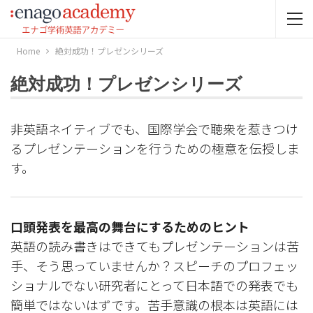
Home
絶対成功！プレゼンシリーズ
絶対成功！プレゼンシリーズ
非英語ネイティブでも、国際学会で聴衆を惹きつけ
るプレゼンテーションを行うための極意を伝授しま
す。
口頭発表を最高の舞台にするためのヒント
英語の読み書きはできてもプレゼンテーションは苦
手、そう思っていませんか？スピーチのプロフェッ
ショナルでない研究者にとって日本語での発表でも
簡単ではないはずです。苦手意識の根本は英語には