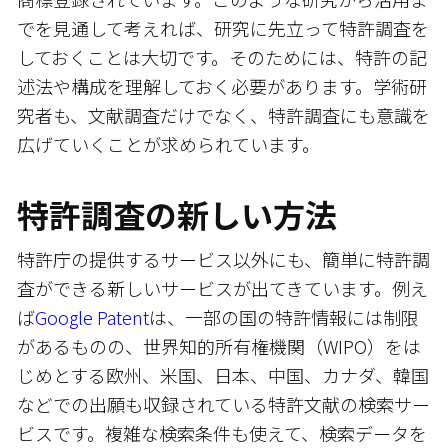
でを見通して考えれば、研究に先立って特許調査を
しておくことは大切です。そのためには、特許の記
述法や構成を理解しておく必要があります。学術研
究者も、文献調査だけでなく、特許調査にも意識を
広げていくことが求められています。
特許調査の新しい方法
特許庁の提供するサービス以外にも、簡単に特許調
査ができる新しいサービスが出てきています。例え
ば
Google Patent
は、一部の国の特許情報には制限
があるものの、世界知的所有権機関（WIPO）をは
じめとする欧州、米国、日本、中国、カナダ、韓国
などでの出願も収録されている特許文献の検索サー
ビスです。複雑な検索条件も使えて、検索データを