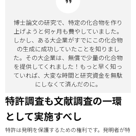
博士論文の研究で、特定の化合物を作り
上げようと何ヶ月も費やしていました。
しかし、ある大企業がすでにこの化合物
の生成に成功していたことを知りまし
た。その大企業は、無償で少量の化合物
を提供してくれました！もっと早く知っ
ていれば、大変な時間と研究資金を無駄
にしなくて済んだのに。
特許調査も文献調査の一環
として実施すべし
特許は発明を保護するための権利です。発明者が特