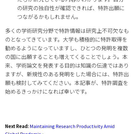
の研究の独自性が確認できれば、特許出願に
つながるかもしれません。
多くの学術研究分野で特許情報は研究上不可欠なも
のとなってきています。大学も積極的に特許取得を
勧めるようになっていますし、ひとつの発明を複数
の国に出願することも増えてくることでしょう。本
来、学術論文を発表する目的は知識の伝達ではあり
ますが、新規性のある発明をした場合には、特許出
願も検討してみてください。本記事が、特許調査を
始めるきっかけになれば幸いです。
Next Read:
Maintaining Research Productivity Amid
Global Pandemic »