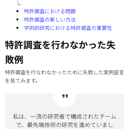
し
特許調査における問題
特許調査の新しい方法
学術的研究における特許調査の重要性
特許調査を行わなかった失
敗例
特許調査を行なわなかったために失敗した実例証言
を見てみます。
私は、一流の研究者で構成されたチーム
で、最先端技術の研究を進めていまし