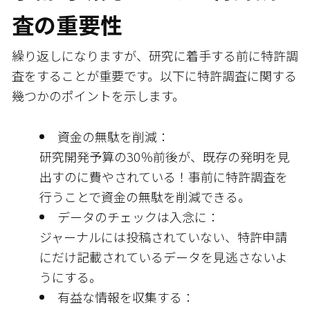
査の重要性
繰り返しになりますが、研究に着手する前に特許調
査をすることが重要です。以下に特許調査に関する
幾つかのポイントを示します。
資金の無駄を削減：
研究開発予算の30％前後が、既存の発明を見
出すのに費やされている！事前に特許調査を
行うことで資金の無駄を削減できる。
データのチェックは入念に：
ジャーナルには投稿されていない、特許申請
にだけ記載されているデータを見逃さないよ
うにする。
有益な情報を収集する：