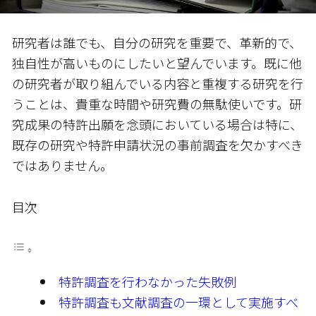
研究者は誰でも、自分の研究を重要で、革新的で、
独自性が高いものにしたいと望んでいます。既に他
の研究者が取り組んでいる内容と重複する研究を行
うことは、貴重な時間や研究費の無駄使いです。研
究成果の特許出願を念頭においている場合は特に、
既存の研究や特許申請状況の事前調査を欠かすべき
ではありません。
目次
特許調査を行わなかった失敗例
特許調査も文献調査の一環として実施すべ