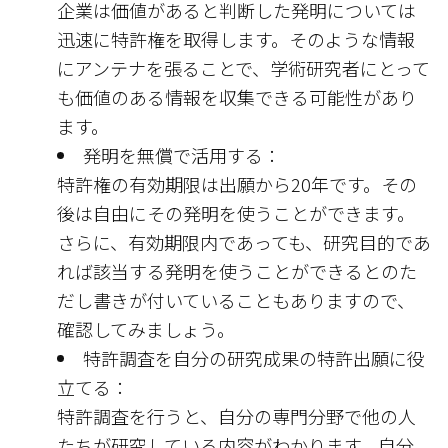
企業は価値があると判断した発明については
迅速に特許権を取得します。そのような情報
にアンテナを張ることで、学術研究者にとって
も価値のある情報を収集できる可能性があり
ます。
発明を無償で活用する：
特許権の有効期限は出願から20年です。その
後は自由にその発明を使うことができます。
さらに、有効期限内であっても、研究目的であ
れば該当する発明を使うことができるとのた
だし書きが付いていることもありますので、
確認してみましょう。
特許調査を自分の研究成果の特許出願に役
立てる：
特許調査を行うと、自分の専門分野で他の人
たちが研究している内容がわかります。自分