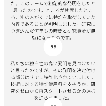
た。このチームで独創的な発明をしたと
思ったのです。ところが検索したとこ
ろ、別の人がすでに特許を取得していた
内容であることが判明しました。研究に
つぎ込んだ何年もの時間と研究資金が無
駄になったのです。
私たちは独自性の高い発明を見つけたい
と思ったのですが、その発明を決定付け
る部分はすでに特許化されていました。
技術に対する特許使用料を支払うか、研
究をゼロから再スタートさせるかの選択
を迫られました。