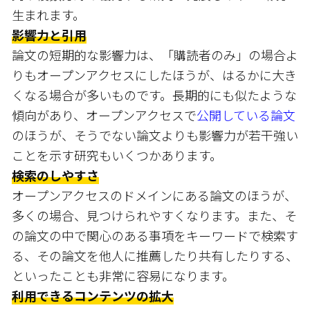
生まれます。
影響力と引用
論文の短期的な影響力は、「購読者のみ」の場合よ
りもオープンアクセスにしたほうが、はるかに大き
くなる場合が多いものです。長期的にも似たような
傾向があり、オープンアクセスで
公開している論文
のほうが、そうでない論文よりも影響力が若干強い
ことを示す研究もいくつかあります。
検索のしやすさ
オープンアクセスのドメインにある論文のほうが、
多くの場合、見つけられやすくなります。また、そ
の論文の中で関心のある事項をキーワードで検索す
る、その論文を他人に推薦したり共有したりする、
といったことも非常に容易になります。
利用できるコンテンツの拡大