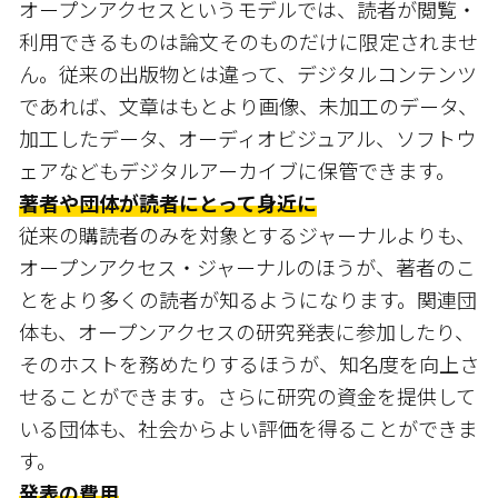
オープンアクセスというモデルでは、読者が閲覧・
利用できるものは論文そのものだけに限定されませ
ん。従来の出版物とは違って、デジタルコンテンツ
であれば、文章はもとより画像、未加工のデータ、
加工したデータ、オーディオビジュアル、ソフトウ
ェアなどもデジタルアーカイブに保管できます。
著者や団体が読者にとって身近に
従来の購読者のみを対象とするジャーナルよりも、
オープンアクセス・ジャーナルのほうが、著者のこ
とをより多くの読者が知るようになります。関連団
体も、オープンアクセスの研究発表に参加したり、
そのホストを務めたりするほうが、知名度を向上さ
せることができます。さらに研究の資金を提供して
いる団体も、社会からよい評価を得ることができま
す。
発表の費用