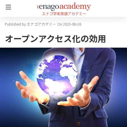
エナゴアカデミー
On 2015-06-16
オープンアクセス化の効用