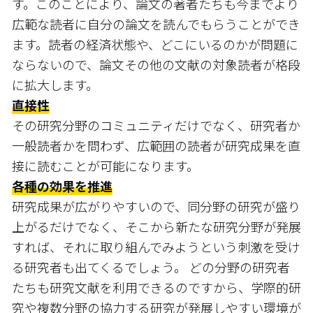
す。このことにより、論文の著者たちも今までより
広範な読者に自分の論文を読んでもらうことができ
ます。読者の経済状態や、どこにいるのかが問題に
ならないので、論文その他の文献の対象読者が格段
に拡大します。
直接性
その研究分野のコミュニティだけでなく、研究者か
一般読者かを問わず、広範囲の読者が研究成果を直
接に読むことが可能になります。
各種の効果を推進
研究成果が広がりやすいので、同分野の研究が盛り
上がるだけでなく、そこから新たな研究分野が発展
すれば、それに取り組んでみようという刺激を受け
る研究者も出てくるでしょう。 どの分野の研究者
たちも研究文献を利用できるのですから、学際的研
究や複数分野の協力する研究が発展しやすい環境が