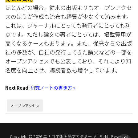
ほとんどの場合、従来の出版よりもオープンアクセ
スのほうが作成も流布も経費が少なくて済みます。
これは、ジャーナルにとっても発行者にとっても利
点です。ただし論文の著者にとっては、掲載費用が
高くなるケースもあります。また、従来からの出版
社の多数が、自社の発行してきた論文などの一部を
オープンアクセスでも公表しており、それにより知
名度を向上させ、購読者数も増やしています。
Next Read:
研究ノートの書き方 »
オープンアクセス
Copyright © 2026 エナゴ学術英語アカデミー. All Rights Reserved