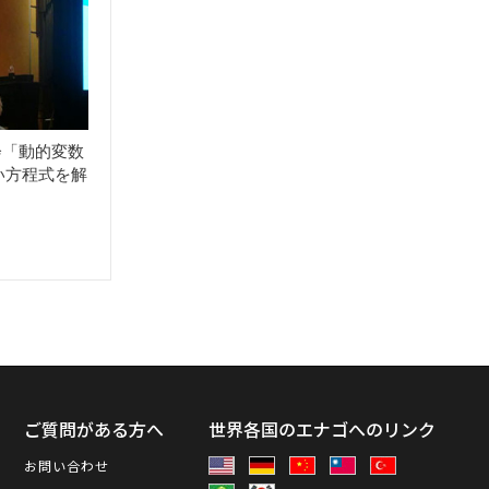
大会「動的変数
い方程式を解
ス
ご質問がある方へ
世界各国のエナゴへのリンク
お問い合わせ