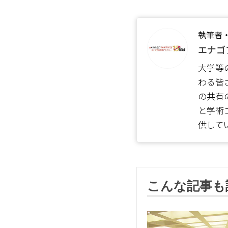
執筆者
エナゴ
大学等
わる皆
の共有
と学術
供して
こんな記事も