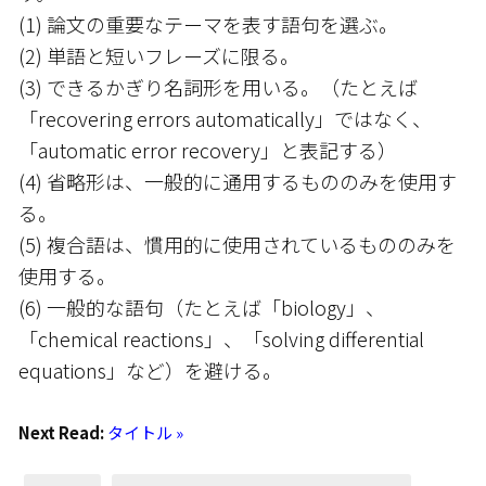
(1) 論文の重要なテーマを表す語句を選ぶ。
(2) 単語と短いフレーズに限る。
(3) できるかぎり名詞形を用いる。（たとえば
「recovering errors automatically」ではなく、
「automatic error recovery」と表記する）
(4) 省略形は、一般的に通用するもののみを使用す
る。
(5) 複合語は、慣用的に使用されているもののみを
使用する。
(6) 一般的な語句（たとえば「biology」、
「chemical reactions」、「solving differential
equations」など）を避ける。
Next Read:
タイトル »