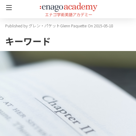
グレン・パケットGlenn Paquette
On 2015-05-18
キーワード