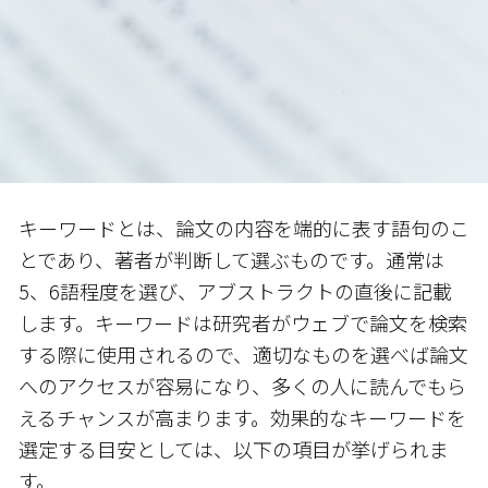
キーワードとは、論文の内容を端的に表す語句のこ
とであり、著者が判断して選ぶものです。通常は
5、6語程度を選び、アブストラクトの直後に記載
します。キーワードは研究者がウェブで論文を検索
する際に使用されるので、適切なものを選べば論文
へのアクセスが容易になり、多くの人に読んでもら
えるチャンスが高まります。効果的なキーワードを
選定する目安としては、以下の項目が挙げられま
す。