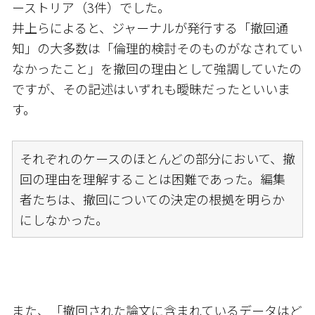
ーストリア（3件）でした。
井上らによると、ジャーナルが発行する「撤回通
知」の大多数は「倫理的検討そのものがなされてい
なかったこと」を撤回の理由として強調していたの
ですが、その記述はいずれも曖昧だったといいま
す。
それぞれのケースのほとんどの部分において、撤
回の理由を理解することは困難であった。編集
者たちは、撤回についての決定の根拠を明らか
にしなかった。
また、「撤回された論文に含まれているデータはど