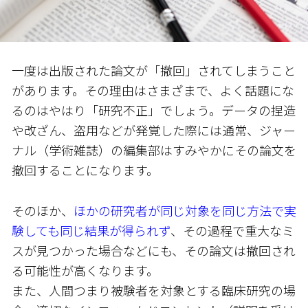
一度は出版された論文が「撤回」されてしまうこと
があります。その理由はさまざまで、よく話題にな
るのはやはり「研究不正」でしょう。データの捏造
や改ざん、盗用などが発覚した際には通常、ジャー
ナル（学術雑誌）の編集部はすみやかにその論文を
撤回することになります。
そのほか、
ほかの研究者が同じ対象を同じ方法で実
験しても同じ結果が得られず
、その過程で重大なミ
スが見つかった場合などにも、その論文は撤回され
る可能性が高くなります。
また、人間つまり被験者を対象とする臨床研究の場