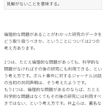
見解がないことを意味する。
倫理的な問題があることがわかった研究のデータを
どう取り扱うべきか、ということについては2つの
考え方あります。
1つは、たとえ倫理的な問題があっても、科学的な
問題がなければその後の研究にも利用できる、とい
う考え方です。ボルト事件に対するジャーナル16誌
の当初の共同声明は、そう考えたようです。
もう1つは、倫理的な問題があるのならば、たとえ
科学的な問題はなくてもその後の研究には利用すべ
きではない、という考え方です。井上らは、著名な