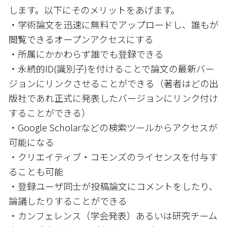
します。以下にそのメリットをあげます。
・学術論文を迅速に無料でアップロードし、誰もが
閲覧できるオープンアクセスにする
・所属にかかわらず誰でも登録できる
・永続的ID(識別子)を付けることで論文の最新バー
ジョンにリンクさせることができる（著者はどの出
版社であれ正式に発表したバージョンにリンク付け
することができる）
・Google Scholarなどの検索ツールからアクセスが
可能になる
・クリエイティブ・コモンズのライセンスを付与す
ることも可能
・登録ユーザ同士が投稿論文にコメントをしたり、
論議したりすることができる
・カンフェレンス（学会発表）あるいは研究チーム