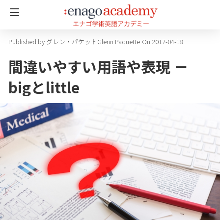
グレン・パケットGlenn Paquette
On 2017-04-18
間違いやすい用語や表現 －
bigとlittle