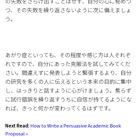
の失敗をさらけ出すことはせず、自分の心に秘めつ
つ、その失敗を繰り返さないように次に備えましょ
う。
あがり症といっても、その程度や感じ方は人それぞ
れですので、自分にあった克服法を試してみてくだ
さい。間違えずに発表しようと緊張するより、自分
の研究を多くの人に伝えるという本来の目的に集中
し、はっきりと話すように心がけましょう。焦らず
に試行錯誤を繰り返すうちに自信が持てるようにな
れば、きっと何かが変わってくるはずです。
Next Read:
How to Write a Persuasive Academic Book
Proposal »