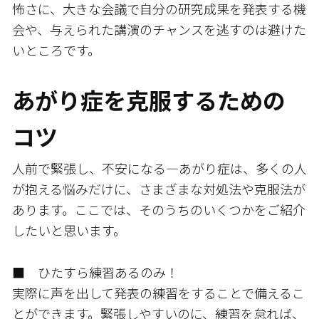
怖さに、大きな会議で自分の研究成果を発表する機
会や、与えられた講演のチャンスを逃すのは避けた
いところです。
あがり症を克服するための
コツ
人前で緊張し、不安になる―あがり症は、多くの人
が抱える悩みだけに、さまざまな対処法や克服法が
あります。ここでは、そのうちのいくつかをご紹介
したいと思います。
■ ひたすら練習あるのみ！
実際に声を出して発表の練習をすることで備えるこ
とができます。緊張しやすいのに、練習を怠れば、