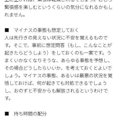
緊張感を楽しむというくらいの気分になれるかもし
れません。
■ マイナスの事態も想定しておく
人は先行きの見えない状況に不安を覚えるもので
す。そこで、事前に想定問答（もし、こんなことが
起きたらどうしよう）をしておくのも一案です。う
まくいかなくなりそうな、あらゆる事態を予想し、
その場合どうしたらいいか、を考えておくとよいで
しょう。マイナスの事態、あるいは最悪の状況を覚
悟しておけば、何が起きても対処できるでしょう
し、おのずと不安からも解放されるというわけで
す。
■ 持ち時間の配分