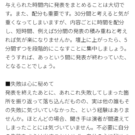
与えられた時間内に発表をまとめることは大切で
す。また、配分も重要です。30分間と考えると気が
重くなってしまいますが、内容ごとに時間を配分
し、短時間、例えば5分間の発表の積み重ねと考え
れば気が楽になりませんか。壇上に上がったら、5
分間ずつを段階的にこなすことに集中しましょう。
そうすれば、あっという間に発表が終わっていた、
となることでしょう。
■失敗は心に秘めて
発表を終えたあとに、あれこれ失敗してしまった箇
所を振り返って落ち込んだものの、実は他の誰もそ
の失敗に気づいていなかった、という経験はありま
せんか。ほとんどの場合、聞き手は演者が間違えて
しまったことには気づいていません。不必要に自分