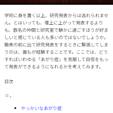
学術に身を置く以上、研究発表からは逃れられませ
ん。とはいっても、壇上に上がって発表するより
も、数名の仲間と研究室で静かに過ごすほうが好ま
しいと感じている人も多いのではないでしょうか。
聴衆の前に出て研究発表をするときに緊張してしま
うのは、誰もが経験することです。ここでは、どう
すればいわゆる「あがり症」を克服して自信をもっ
て発表ができるようになれるかを考えてみます。
目次
やっかいなあがり症