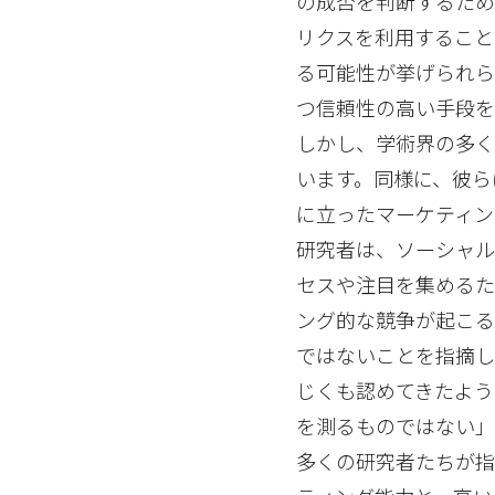
の成否を判断するため
リクスを利用すること
る可能性が挙げられら
つ信頼性の高い手段を
しかし、学術界の多
います。同様に、彼ら
に立ったマーケティン
研究者は、ソーシャル
セスや注目を集めるた
ング的な競争が起こる
ではないことを指摘し
じくも認めてきたよう
を測るものではない」
多くの研究者たちが指