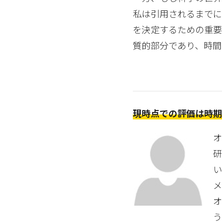
私は引用されるまで
を決定するための重要
質的部分であり、時間
現時点での評価は時
オ