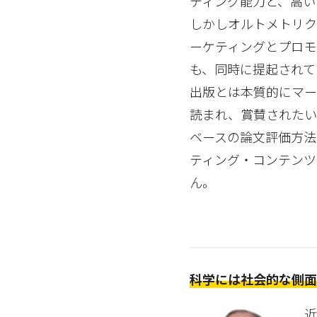
ティング能力と、高い
しかしオルトメトリク
ーケティングとプロモ
も、同時に提起されて
出版とは本質的にマー
読まれ、賞賛されたい
ベースの論文評価方法
ティング・コンテンツ
ん。
科学には社会的な側
近