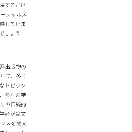
映するだけ
ソーシャルメ
映していま
でしょう
系出版物の
ついて、多く
なトピック
、多くの学
くの伝統的
学者が論文
リクスを論文