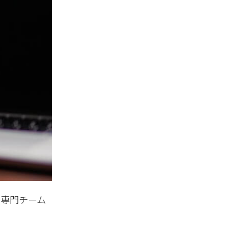
の専門チーム