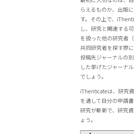
らえるものか、出版に
す。その上で、iThent
し、研究と関連する可
を扱った他の研究者（
共同研究者を探す際に
投稿先ジャーナルの別の候
した挙げたジャーナル
でしょう。
iThenticateは、
を通して自分の申請書
研究が斬新で、研究
ょう。