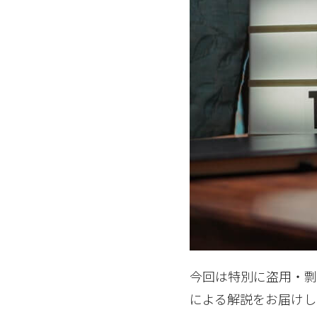
今回は特別に盗用・剽窃
による解説をお届けし