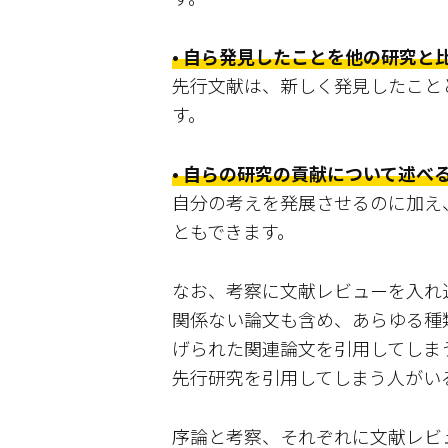
• 自ら発見したことを他の研究と
先行文献は、新しく発見したこと
す。
• 自らの研究の貢献について述べ
自分の考えを発展させるのに加え
ともできます。
なお、考察に文献レビューを入れ
関係ない論文も含め、あらゆる種
げられた関連論文を引用してしま
先行研究を引用してしまう人がい
序論と考察、それぞれに文献レビ