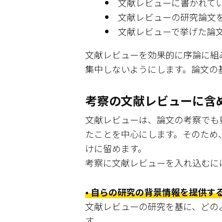
文献レビューに書かれて
文献レビューの研究論文
文献レビューで挙げた論
文献レビューを効果的に序論に組
集中しないようにします。論文の
考察の文献レビューに含
文献レビューは、論文の考察でも
たことを中心にします。そのため
けに留めます。
考察に文献レビューを入れ込むに
• 自らの研究の背景情報を提供す
文献レビューの研究を基に、どの
す。