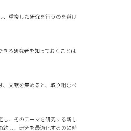
し、重複した研究を行うのを避け
できる研究者を知っておくことは
す。文献を集めると、取り組むべ
定し、そのテーマを研究する新し
節約し、研究を最適化するのに時