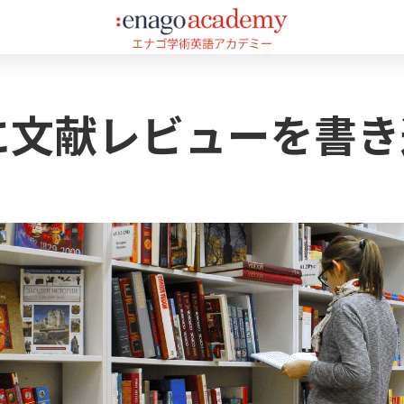
に文献レビューを書き