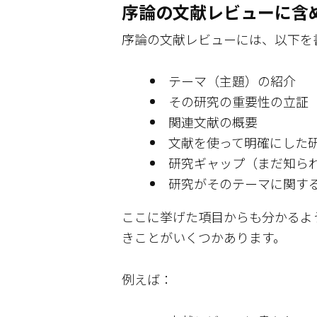
序論の文献レビューに含
序論の文献レビューには、以下を
テーマ（主題）の紹介
その研究の重要性の立証
関連文献の概要
文献を使って明確にした
研究ギャップ（まだ知ら
研究がそのテーマに関す
ここに挙げた項目からも分かるよ
きことがいくつかあります。
例えば：