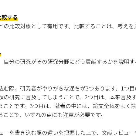
比較する
との比較対象として有用です。比較することは、考えを
る
、自分の研究がその研究分野にどう貢献するかを説明す
込む際、研究者がやりがちな過ちが3つあります。1つ
類の研究に言及してしまうことで、2つ目は、本来言及
うことです。3つ目は、著者の中には、論文全体をよく
ることで、いずれの点にも注意が必要です。
ューを書き込む際の違いを把握した上で、文献レビュー