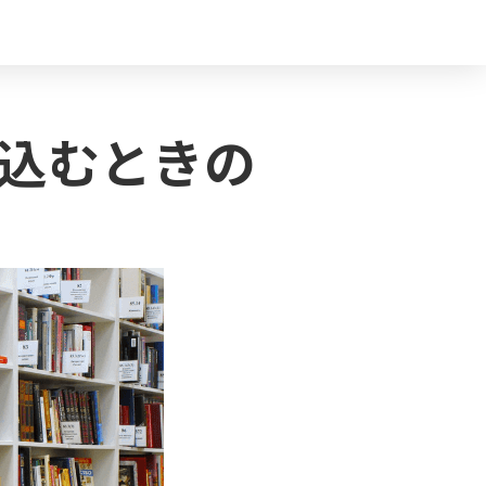
込むときの