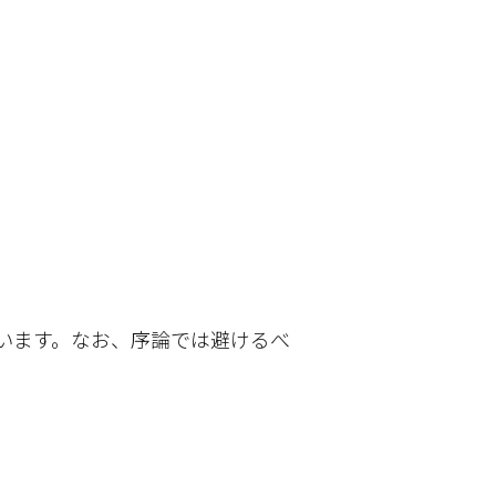
います。なお、序論では避けるべ