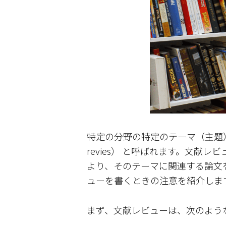
特定の分野の特定のテーマ（主題）に
revies） と呼ばれます。文
より、そのテーマに関連する論文
ューを書くときの注意を紹介しま
まず、文献レビューは、次のよう