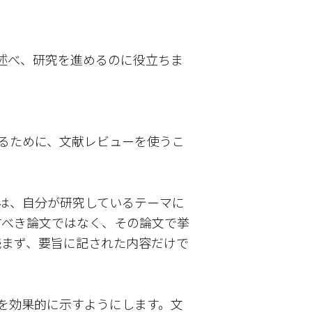
述べ、研究を進めるのに役立ちま
るために、文献レビューを使うこ
目は、自分が研究しているテーマに
すべき論文ではなく、その論文で挙
読まず、要旨に記された内容だけで
を効果的に示すようにします。文