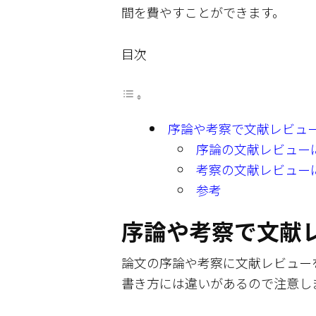
間を費やすことができます。
目次
序論や考察で文献レビュ
序論の文献レビュー
考察の文献レビュー
参考
序論や考察で文献
論文の序論や考察に文献レビュー
書き方には違いがあるので注意し