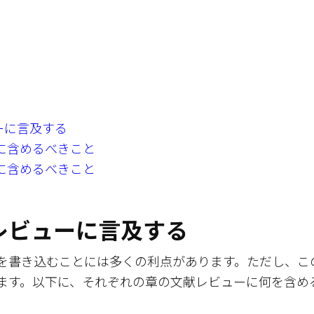
ーに言及する
に含めるべきこと
に含めるべきこと
レビューに言及する
を書き込むことには多くの利点があります。ただし、こ
ます。以下に、それぞれの章の文献レビューに何を含め