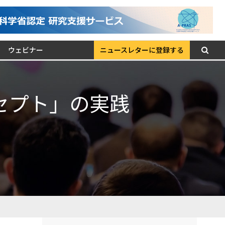
ウェビナー
ニュースレターに登録する
セプト」の実践