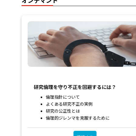
オンデマンド
研究倫理を守り不正を回避するには？
倫理指針について
よくある研究不正の実例
研究の公正性とは
倫理的ジレンマを克服するために