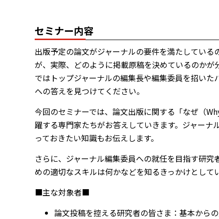
セミナー内容
出版予定の論文がジャーナルの要件を満たしている
が、実際、どのように掲載原稿を決めているのかが
ではトップジャーナルの編集長や編集委員を招いた
への答えを見つけてください。
今回のセミナーでは、論文出版に関する「なぜ（Wh
躍する専門家たちがお答えしていきます。ジャーナ
っておきたい知識もお伝えします。
さらに、ジャーナル編集委員への就任を目指す研究
めの適切なスキルは何かなどを知るきっかけとして
■主な対象者■
論文投稿を控える研究者の皆さま：基本からの