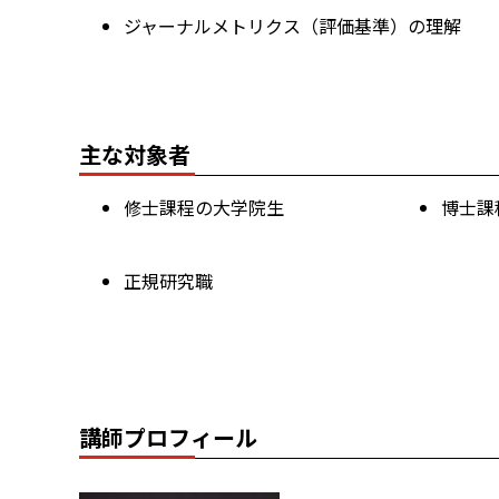
ジャーナルメトリクス（評価基準）の理解
主な対象者
修士課程の大学院生
博士課
正規研究職
講師プロフィール