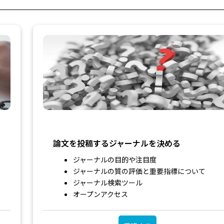
論文を投稿するジャーナルを決める
ジャーナルの目的や注目度
ジャーナルの質の評価と重要指標について
ジャーナル検索ツール
オープンアクセス