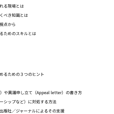
れる現場とは
くべき知識とは
視点から
るためのスキルとは
めるための３つのヒント
r）や異議申し立て（Appeal letter）の書き方
ーシップなど）に対処する方法
出版社／ジャーナルによるその支援