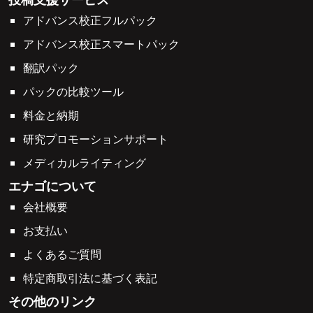
アドバンス校正フルパック
アドバンス校正スマートパック
翻訳パック
パックの比較ツール
料金と納期
研究プロモーションサポート
メディカルライティング
エナゴについて
会社概要
お支払い
よくあるご質問
特定商取引法に基づく表記
その他のリンク