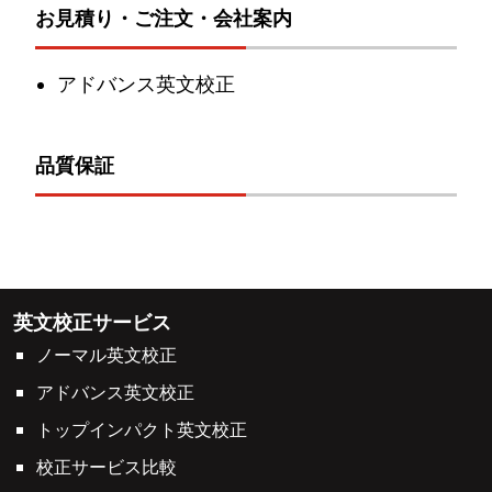
お見積り・ご注文・会社案内
アドバンス英文校正
品質保証
英文校正サービス
ノーマル英文校正
アドバンス英文校正
トップインパクト英文校正
校正サービス比較