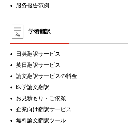
服务报告范例
学術翻訳
日英翻訳サービス
英日翻訳サービス
論文翻訳サービスの料金
医学論文翻訳
お見積もり・ご依頼
企業向け翻訳サービス
無料論文翻訳ツール