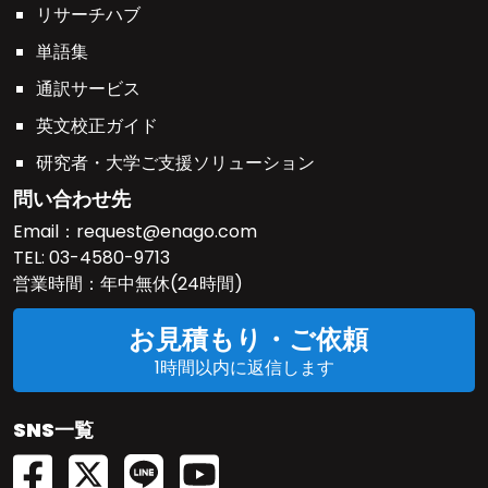
リサーチハブ
単語集
通訳サービス
英文校正ガイド
研究者・大学ご支援ソリューション
問い合わせ先
Email：
request@enago.com
TEL:
03-4580-9713
営業時間：年中無休(24時間)
お見積もり・ご依頼
1時間以内に返信します
SNS一覧