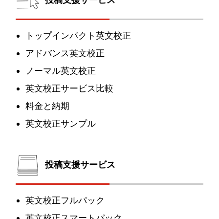
トップインパクト英文校正
アドバンス英文校正
ノーマル英文校正
英文校正サービス比較
料金と納期
英文校正サンプル
投稿支援サービス
英文校正フルパック
英文校正スマートパック