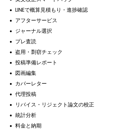
LINEで概算見積もり・進捗確認
アフターサービス
ジャーナル選択
プレ査読
盗用・剽窃チェック
投稿準備レポート
図画編集
カバーレター
代理投稿
リバイス・リジェクト論文の校正
統計分析
料金と納期