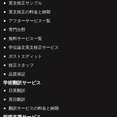
英文校正サンプル
英文校正の料金と納期
アフターサービス一覧
専門分野
無料サービス一覧
学位論文英文校正サービス
ポストエディット
校正スタッフ
品質保証
学術翻訳サービス
日英翻訳
英日翻訳
翻訳サービスの料金と納期
投稿支援サービス