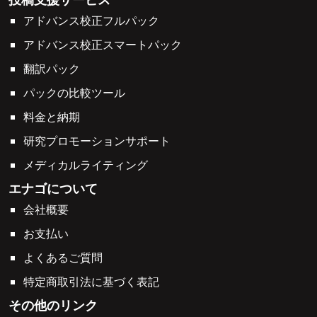
アドバンス校正フルパック
アドバンス校正スマートパック
翻訳パック
パックの比較ツール
料金と納期
研究プロモーションサポート
メディカルライティング
エナゴについて
会社概要
お支払い
よくあるご質問
特定商取引法に基づく表記
その他のリンク