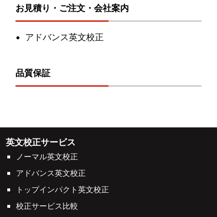
お見積り・ご注文・会社案内
アドバンス英文校正
品質保証
英文校正サービス
ノーマル英文校正
アドバンス英文校正
トップインパクト英文校正
校正サービス比較