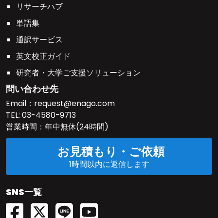
リサーチハブ
単語集
通訳サービス
英文校正ガイド
研究者・大学ご支援ソリューション
問い合わせ先
Email：
request@enago.com
TEL:
03-4580-9713
営業時間：年中無休(24時間)
お見積もり・ご依頼
1時間以内に返信します
SNS一覧