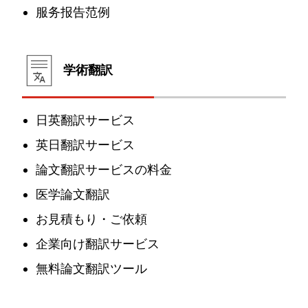
服务报告范例
学術翻訳
日英翻訳サービス
英日翻訳サービス
論文翻訳サービスの料金
医学論文翻訳
お見積もり・ご依頼
企業向け翻訳サービス
無料論文翻訳ツール