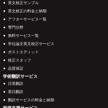
英文校正サンプル
英文校正の料金と納期
アフターサービス一覧
専門分野
無料サービス一覧
学位論文英文校正サービス
ポストエディット
校正スタッフ
品質保証
学術翻訳サービス
日英翻訳
英日翻訳
翻訳サービスの料金と納期
投稿支援サービス