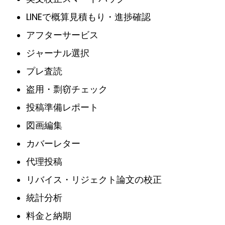
LINEで概算見積もり・進捗確認
アフターサービス
ジャーナル選択
プレ査読
盗用・剽窃チェック
投稿準備レポート
図画編集
カバーレター
代理投稿
リバイス・リジェクト論文の校正
統計分析
料金と納期