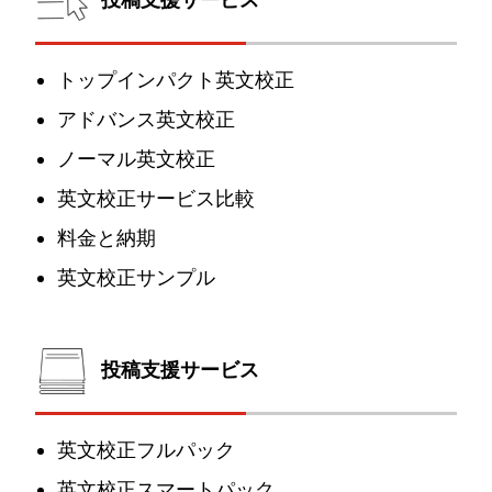
トップインパクト英文校正
アドバンス英文校正
ノーマル英文校正
英文校正サービス比較
料金と納期
英文校正サンプル
投稿支援サービス
英文校正フルパック
英文校正スマートパック